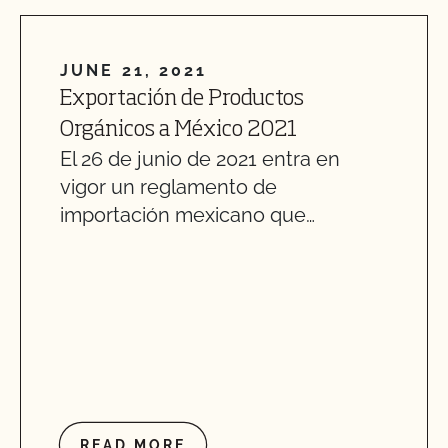
JUNE 21, 2021
Exportación de Productos
Orgánicos a México 2021
El 26 de junio de 2021 entra en
vigor un reglamento de
importación mexicano que…
READ MORE