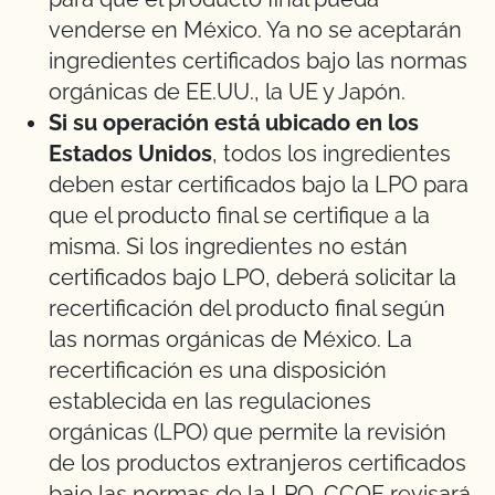
venderse en México. Ya no se aceptarán
ingredientes certificados bajo las normas
orgánicas de EE.UU., la UE y Japón.
Si su operación está ubicado en los
Estados Unidos
, todos los ingredientes
deben estar certificados bajo la LPO para
que el producto final se certifique a la
misma. Si los ingredientes no están
certificados bajo LPO, deberá solicitar la
recertificación del producto final según
las normas orgánicas de México. La
recertificación es una disposición
establecida en las regulaciones
orgánicas (LPO) que permite la revisión
de los productos extranjeros certificados
bajo las normas de la LPO. CCOF revisará