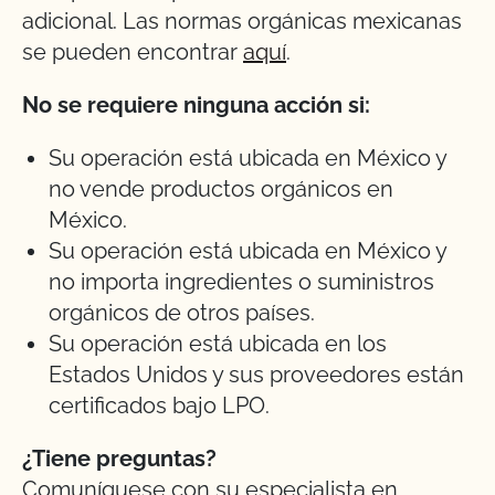
adicional. Las normas orgánicas mexicanas
se pueden encontrar
aquí
.
No se requiere ninguna acción si:
Su operación está ubicada en México y
no vende productos orgánicos en
México.
Su operación está ubicada en México y
no importa ingredientes o suministros
orgánicos de otros países.
Su operación está ubicada en los
Estados Unidos y sus proveedores están
certificados bajo LPO.
¿Tiene preguntas?
Comuníquese con su especialista en