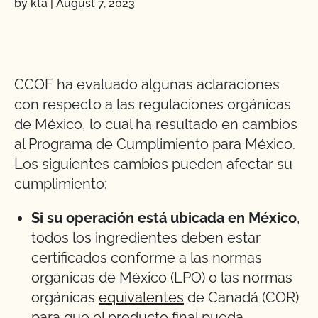
by kta
|
August 7, 2023
CCOF ha evaluado algunas aclaraciones
con respecto a las regulaciones orgánicas
de México, lo cual ha resultado en cambios
al Programa de Cumplimiento para México.
Los siguientes cambios pueden afectar su
cumplimiento:
Si su operación está ubicada en México
,
todos los ingredientes deben estar
certificados conforme a las normas
orgánicas de México (LPO) o las normas
orgánicas
equivalentes
de Canadá (COR)
para que el producto final pueda