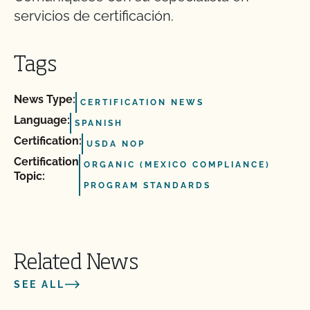
servicios de certificación.
Tags
News Type:
CERTIFICATION NEWS
Language:
SPANISH
Certification:
USDA NOP
Certification
ORGANIC (MEXICO COMPLIANCE)
Topic:
PROGRAM STANDARDS
Related News
SEE ALL