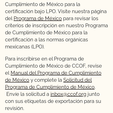
Cumplimiento de México para la
certificación bajo LPO. Visite nuestra página
del
Programa de México
para revisar los
criterios de inscripción en nuestro Programa
de Cumplimiento de México para la
certificación a las normas orgánicas
mexicanas (LPO).
Para inscribirse en el Programa de
Cumplimiento de México de CCOF, revise
el
Manual del Programa de Cumplimiento
de México
y complete la
Solicitud del
Programa de Cumplimiento de México
.
Envíe la solicitud a
inbox@ccof.org
junto
con sus etiquetas de exportación para su
revisión.