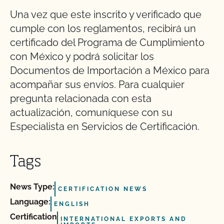
Una vez que este inscrito y verificado que
cumple con los reglamentos, recibirá un
certificado del Programa de Cumplimiento
con México y podrá solicitar los
Documentos de Importación a México para
acompañar sus envíos. Para cualquier
pregunta relacionada con esta
actualización, comuníquese con su
Especialista en Servicios de Certificación.
Tags
News Type:
CERTIFICATION NEWS
Language:
ENGLISH
Certification
INTERNATIONAL EXPORTS AND