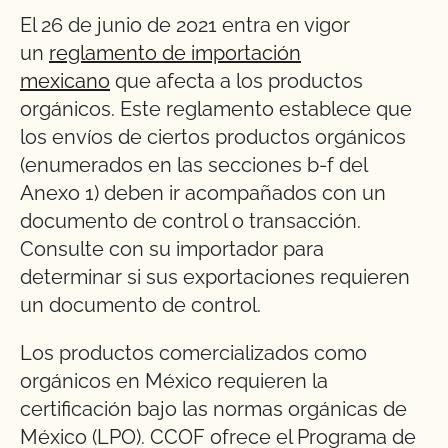
El 26 de junio de 2021 entra en vigor
un
reglamento de importación
mexicano
que afecta a los productos
orgánicos. Este reglamento establece que
los envíos de ciertos productos orgánicos
(enumerados en las secciones b-f del
Anexo 1) deben ir acompañados con un
documento de control o transacción.
Consulte con su importador para
determinar si sus exportaciones requieren
un documento de control.
Los productos comercializados como
orgánicos en México requieren la
certificación bajo las normas orgánicas de
México (LPO). CCOF ofrece el Programa de