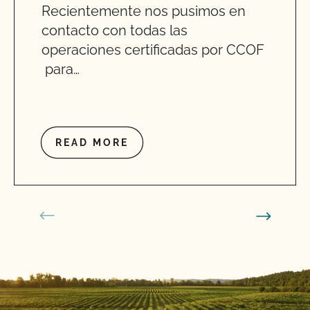
Recientemente nos pusimos en
contacto con todas las
operaciones certificadas por CCOF
para…
READ MORE