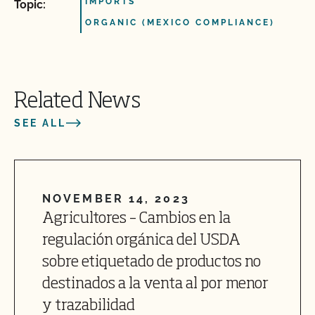
IMPORTS
Topic:
ORGANIC (MEXICO COMPLIANCE)
Related News
SEE ALL
NOVEMBER 14, 2023
Agricultores – Cambios en la
regulación orgánica del USDA
sobre etiquetado de productos no
destinados a la venta al por menor
y trazabilidad