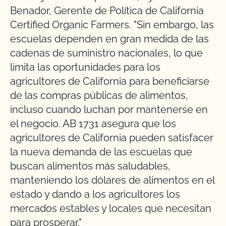
Benador, Gerente de Política de California
Certified Organic Farmers. "Sin embargo, las
escuelas dependen en gran medida de las
cadenas de suministro nacionales, lo que
limita las oportunidades para los
agricultores de California para beneficiarse
de las compras públicas de alimentos,
incluso cuando luchan por mantenerse en
el negocio. AB 1731 asegura que los
agricultores de California pueden satisfacer
la nueva demanda de las escuelas que
buscan alimentos más saludables,
manteniendo los dólares de alimentos en el
estado y dando a los agricultores los
mercados estables y locales que necesitan
para prosperar."