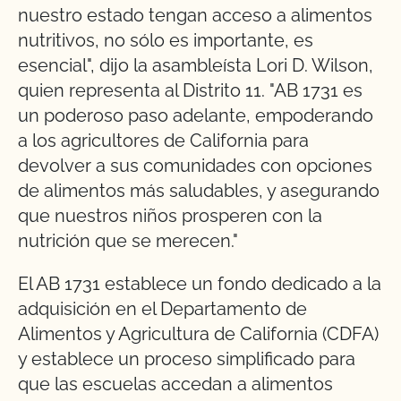
nuestro estado tengan acceso a alimentos
nutritivos, no sólo es importante, es
esencial", dijo la asambleísta Lori D. Wilson,
quien representa al Distrito 11. "AB 1731 es
un poderoso paso adelante, empoderando
a los agricultores de California para
devolver a sus comunidades con opciones
de alimentos más saludables, y asegurando
que nuestros niños prosperen con la
nutrición que se merecen."
El AB 1731 establece un fondo dedicado a la
adquisición en el Departamento de
Alimentos y Agricultura de California (CDFA)
y establece un proceso simplificado para
que las escuelas accedan a alimentos