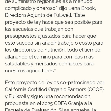
de suministro regionales es a menudo
complicado y oneroso", dijo Lena Brook,
Directora Adjunta de Fullwell. "Este
proyecto de ley hace que sea posible para
las escuelas que trabajan con
presupuestos ajustados para hacer que
esto suceda sin añadir trabajo o costo para
los directores de nutrición, todo el tiempo
allanando el camino para comidas más
saludables y mercados confiables para
nuestros agricultores."
Este proyecto de ley es co-patrocinado por
California Certified Organic Farmers (CCOF)
y Fullwell y sigue una recomendación
propuesta en el 2025 CDFA Granja a la
Escuela de Evaluación. Si se aprueba, la