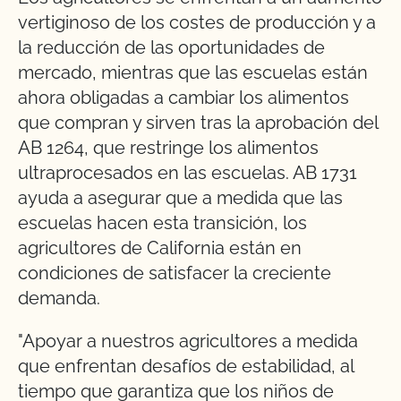
vertiginoso de los costes de producción y a
la reducción de las oportunidades de
mercado, mientras que las escuelas están
ahora obligadas a cambiar los alimentos
que compran y sirven tras la aprobación del
AB 1264, que restringe los alimentos
ultraprocesados en las escuelas. AB 1731
ayuda a asegurar que a medida que las
escuelas hacen esta transición, los
agricultores de California están en
condiciones de satisfacer la creciente
demanda.
"Apoyar a nuestros agricultores a medida
que enfrentan desafíos de estabilidad, al
tiempo que garantiza que los niños de