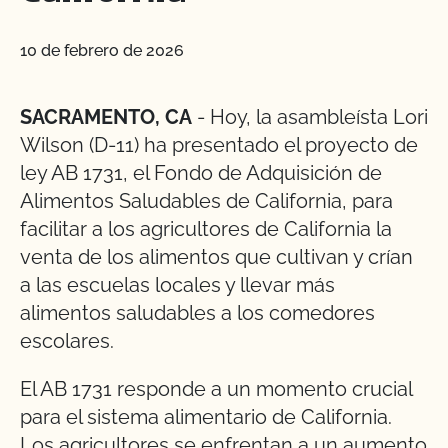
10 de febrero de 2026
SACRAMENTO, CA
- Hoy, la asambleísta Lori
Wilson (D-11) ha presentado el proyecto de
ley AB 1731, el Fondo de Adquisición de
Alimentos Saludables de California, para
facilitar a los agricultores de California la
venta de los alimentos que cultivan y crían
a las escuelas locales y llevar más
alimentos saludables a los comedores
escolares.
El AB 1731 responde a un momento crucial
para el sistema alimentario de California.
Los agricultores se enfrentan a un aumento