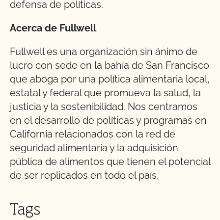
defensa de políticas.
Acerca de Fullwell
Fullwell es una organización sin ánimo de
lucro con sede en la bahía de San Francisco
que aboga por una política alimentaria local,
estatal y federal que promueva la salud, la
justicia y la sostenibilidad. Nos centramos
en el desarrollo de políticas y programas en
California relacionados con la red de
seguridad alimentaria y la adquisición
pública de alimentos que tienen el potencial
de ser replicados en todo el país.
Tags