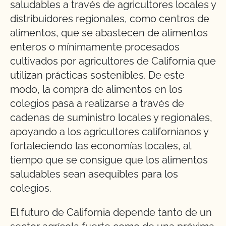
saludables a través de agricultores locales y
distribuidores regionales, como centros de
alimentos, que se abastecen de alimentos
enteros o mínimamente procesados
cultivados por agricultores de California que
utilizan prácticas sostenibles. De este
modo, la compra de alimentos en los
colegios pasa a realizarse a través de
cadenas de suministro locales y regionales,
apoyando a los agricultores californianos y
fortaleciendo las economías locales, al
tiempo que se consigue que los alimentos
saludables sean asequibles para los
colegios.
El futuro de California depende tanto de un