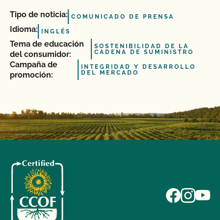
Tipo de noticia:
COMUNICADO DE PRENSA
Idioma:
INGLÉS
Tema de educación
SOSTENIBILIDAD DE LA
CADENA DE SUMINISTRO
del consumidor:
Campaña de
INTEGRIDAD Y DESARROLLO
DEL MERCADO
promoción: