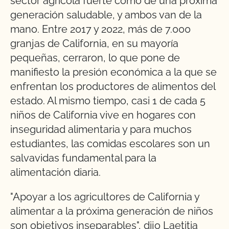
sector agrícola fuerte como de una próxima
generación saludable, y ambos van de la
mano. Entre 2017 y 2022, más de 7.000
granjas de California, en su mayoría
pequeñas, cerraron, lo que pone de
manifiesto la presión económica a la que se
enfrentan los productores de alimentos del
estado. Al mismo tiempo, casi 1 de cada 5
niños de California vive en hogares con
inseguridad alimentaria y para muchos
estudiantes, las comidas escolares son un
salvavidas fundamental para la
alimentación diaria.
"Apoyar a los agricultores de California y
alimentar a la próxima generación de niños
son objetivos inseparables", dijo Laetitia