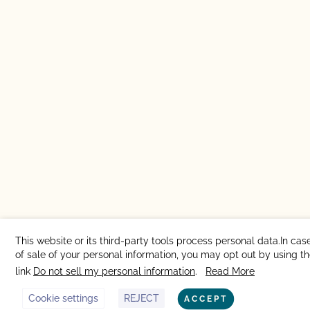
This website or its third-party tools process personal data.In cas
of sale of your personal information, you may opt out by using t
link
Do not sell my personal information
.
Read More
Cookie settings
REJECT
ACCEPT