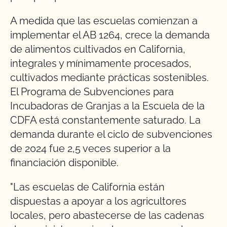
A medida que las escuelas comienzan a
implementar el AB 1264, crece la demanda
de alimentos cultivados en California,
integrales y mínimamente procesados,
cultivados mediante prácticas sostenibles.
El Programa de Subvenciones para
Incubadoras de Granjas a la Escuela de la
CDFA está constantemente saturado. La
demanda durante el ciclo de subvenciones
de 2024 fue 2,5 veces superior a la
financiación disponible.
"Las escuelas de California están
dispuestas a apoyar a los agricultores
locales, pero abastecerse de las cadenas