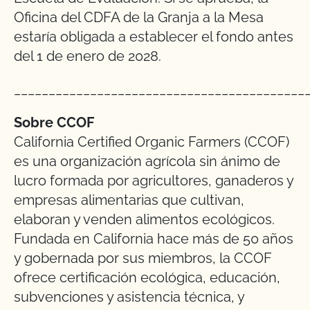
Oficina del CDFA de la Granja a la Mesa
estaría obligada a establecer el fondo antes
del 1 de enero de 2028.
__________________________________________
Sobre CCOF
California Certified Organic Farmers (CCOF)
es una organización agrícola sin ánimo de
lucro formada por agricultores, ganaderos y
empresas alimentarias que cultivan,
elaboran y venden alimentos ecológicos.
Fundada en California hace más de 50 años
y gobernada por sus miembros, la CCOF
ofrece certificación ecológica, educación,
subvenciones y asistencia técnica, y