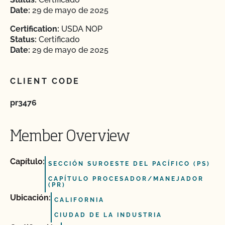
Date:
29 de mayo de 2025
Certification:
USDA NOP
Status:
Certificado
Date:
29 de mayo de 2025
CLIENT CODE
pr3476
Member Overview
Capítulo:
SECCIÓN SUROESTE DEL PACÍFICO (PS)
CAPÍTULO PROCESADOR/MANEJADOR
(PR)
Ubicación:
CALIFORNIA
CIUDAD DE LA INDUSTRIA