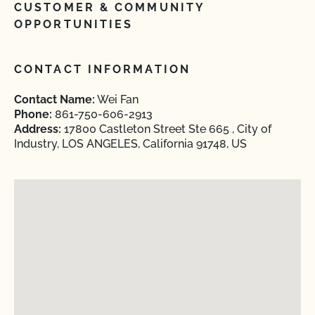
CUSTOMER & COMMUNITY
OPPORTUNITIES
CONTACT INFORMATION
Contact Name:
Wei Fan
Phone:
861-750-606-2913
Address:
17800 Castleton Street Ste 665 , City of
Industry, LOS ANGELES, California 91748, US