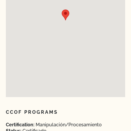
CCOF PROGRAMS
Certification:
Manipulación/Procesamiento
Status:
Certificado