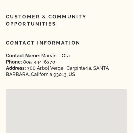
CUSTOMER & COMMUNITY
OPPORTUNITIES
CONTACT INFORMATION
Contact Name:
Marvin T Ota
Phone:
805-444-6370
Address:
766 Arbol Verde , Carpinteria, SANTA
BARBARA, California 93013, US