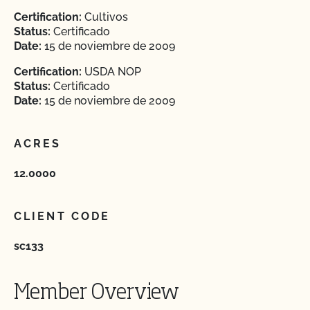
Certification:
Cultivos
Status:
Certificado
Date:
15 de noviembre de 2009
Certification:
USDA NOP
Status:
Certificado
Date:
15 de noviembre de 2009
ACRES
12.0000
CLIENT CODE
sc133
Member Overview