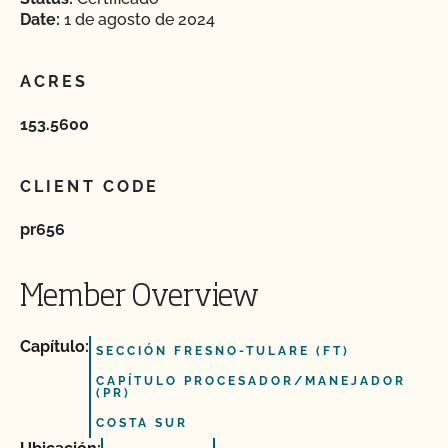
Date:
1 de agosto de 2024
ACRES
153.5600
CLIENT CODE
pr656
Member Overview
Capítulo:
SECCIÓN FRESNO-TULARE (FT)
CAPÍTULO PROCESADOR/MANEJADOR
(PR)
COSTA SUR