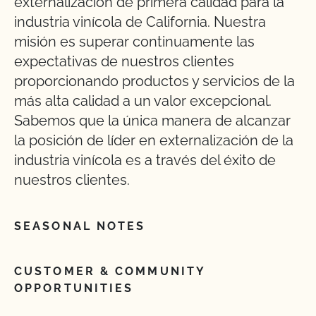
externalización de primera calidad para la
industria vinícola de California. Nuestra
misión es superar continuamente las
expectativas de nuestros clientes
proporcionando productos y servicios de la
más alta calidad a un valor excepcional.
Sabemos que la única manera de alcanzar
la posición de líder en externalización de la
industria vinícola es a través del éxito de
nuestros clientes.
SEASONAL NOTES
CUSTOMER & COMMUNITY
OPPORTUNITIES