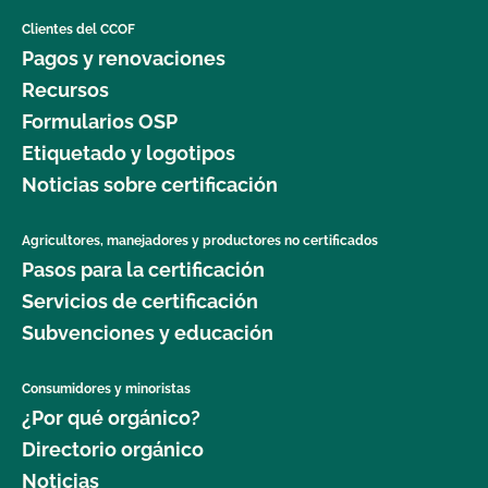
Clientes del CCOF
Pagos y renovaciones
Recursos
Formularios OSP
Etiquetado y logotipos
Noticias sobre certificación
Agricultores, manejadores y productores no certificados
Pasos para la certificación
Servicios de certificación
Subvenciones y educación
Consumidores y minoristas
¿Por qué orgánico?
Directorio orgánico
Noticias