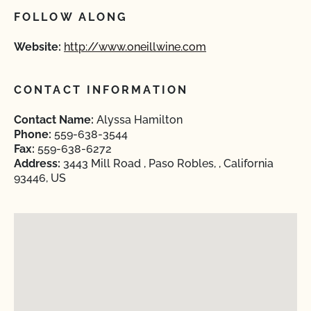
FOLLOW ALONG
Website:
http://www.oneillwine.com
CONTACT INFORMATION
Contact Name:
Alyssa Hamilton
Phone:
559-638-3544
Fax:
559-638-6272
Address:
3443 Mill Road , Paso Robles, , California
93446, US