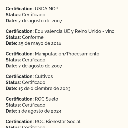
Certification:
USDA NOP
Status:
Certificado
Date:
7 de agosto de 2007
Certification:
Equivalencia UE y Reino Unido - vino
Status:
Conforme
Date:
25 de mayo de 2016
Certification:
Manipulación/Procesamiento
Status:
Certificado
Date:
7 de agosto de 2007
Certification:
Cultivos
Status:
Certificado
Date:
15 de diciembre de 2023
Certification:
ROC Suelo
Status:
Certificado
Date:
1 de agosto de 2024
Certification:
ROC Bienestar Social
Status:
Certificado