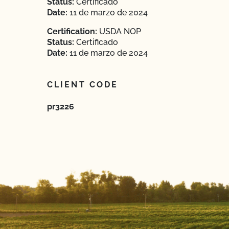
Status:
Certificado
Date:
11 de marzo de 2024
Certification:
USDA NOP
Status:
Certificado
Date:
11 de marzo de 2024
CLIENT CODE
pr3226