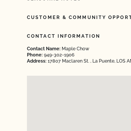
CUSTOMER & COMMUNITY OPPORT
CONTACT INFORMATION
Contact Name:
Maple Chow
Phone:
949-302-1906
Address:
17807 Maclaren St. , La Puente, LOS A