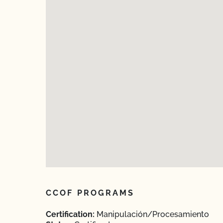
CCOF PROGRAMS
Certification:
Manipulación/Procesamiento