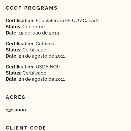
CCOF PROGRAMS
Certification:
Equivalencia EE.UU./Canadá
Status:
Conforme
Date:
15 de julio de 2013
Certification:
Cultivos
Status:
Certificado
Date:
29 de agosto de 2011
Certification:
USDA NOP
Status:
Certificado
Date:
29 de agosto de 2011
ACRES
131.0000
CLIENT CODE