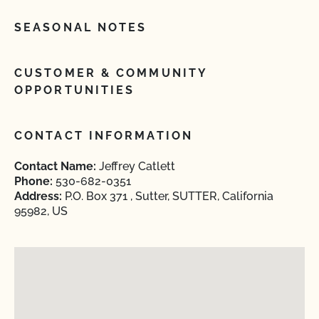
SEASONAL NOTES
CUSTOMER & COMMUNITY
OPPORTUNITIES
CONTACT INFORMATION
Contact Name:
Jeffrey Catlett
Phone:
530-682-0351
Address:
P.O. Box 371 , Sutter, SUTTER, California
95982, US