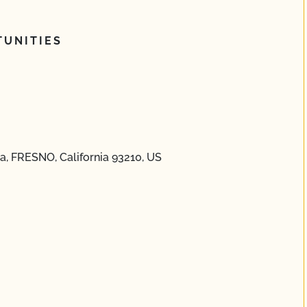
UNITIES
, FRESNO, California 93210, US