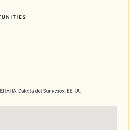
UNITIES
NEHAHA, Dakota del Sur 57103, EE. UU.