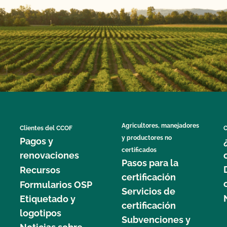
Agricultores, manejadores
Clientes del CCOF
C
y productores no
Pagos y
certificados
renovaciones
Pasos para la
Recursos
certificación
Formularios OSP
Servicios de
Etiquetado y
certificación
logotipos
Subvenciones y