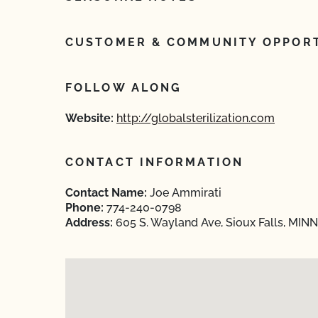
CUSTOMER & COMMUNITY OPPORT
FOLLOW ALONG
Website:
http://globalsterilization.com
CONTACT INFORMATION
Contact Name:
Joe Ammirati
Phone:
774-240-0798
Address:
605 S. Wayland Ave, Sioux Falls, MIN