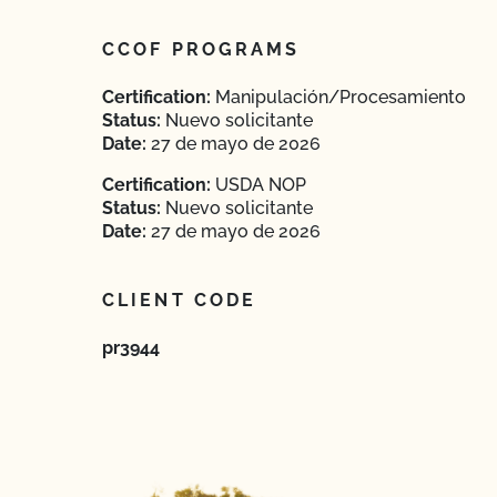
CCOF PROGRAMS
Certification:
Manipulación/Procesamiento
Status:
Nuevo solicitante
Date:
27 de mayo de 2026
Certification:
USDA NOP
Status:
Nuevo solicitante
Date:
27 de mayo de 2026
CLIENT CODE
pr3944