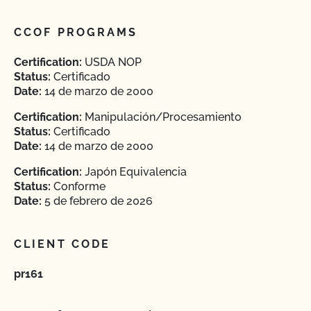
CCOF PROGRAMS
Certification:
USDA NOP
Status:
Certificado
Date:
14 de marzo de 2000
Certification:
Manipulación/Procesamiento
Status:
Certificado
Date:
14 de marzo de 2000
Certification:
Japón Equivalencia
Status:
Conforme
Date:
5 de febrero de 2026
CLIENT CODE
pr161