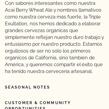
Con sabores interesantes como nuestra
Acai Berry Wheat Ale y nombres llamativos
como nuestra cerveza más fuerte, la Triple
Exultation, nos hemos dedicado a elaborar
grandes cervezas orgánicas que
simplemente reflejan nuestro duro trabajo y
entusiasmo por nuestro producto. Estamos
orgullosos de ser no sólo los primeros
orgánicos de California, sino también de
América, y queremos compartir el éxito que
ha tenido nuestra cervecería artesanal.
SEASONAL NOTES
CUSTOMER & COMMUNITY
OPPORTUNITIES