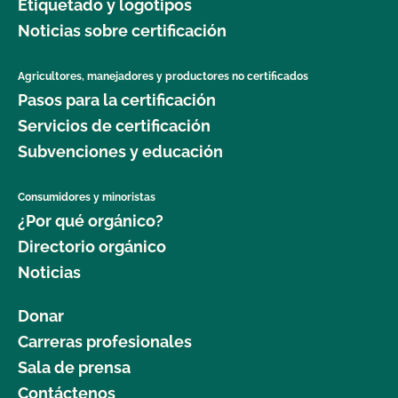
Etiquetado y logotipos
Noticias sobre certificación
Agricultores, manejadores y productores no certificados
Pasos para la certificación
Servicios de certificación
Subvenciones y educación
Consumidores y minoristas
¿Por qué orgánico?
Directorio orgánico
Noticias
Donar
Carreras profesionales
Sala de prensa
Contáctenos