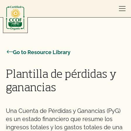
Skip to content
Go to Resource Library
Plantilla de pérdidas y
ganancias
Una Cuenta de Pérdidas y Ganancias (PyG)
es un estado financiero que resume los
ingresos totales y los gastos totales de una