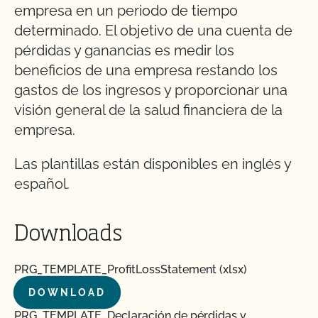
empresa en un periodo de tiempo
determinado. El objetivo de una cuenta de
pérdidas y ganancias es medir los
beneficios de una empresa restando los
gastos de los ingresos y proporcionar una
visión general de la salud financiera de la
empresa.
Las plantillas están disponibles en inglés y
español.
Downloads
PRG_TEMPLATE_ProfitLossStatement (xlsx)
DOWNLOAD
PRG_TEMPLATE_Declaración de pérdidas y