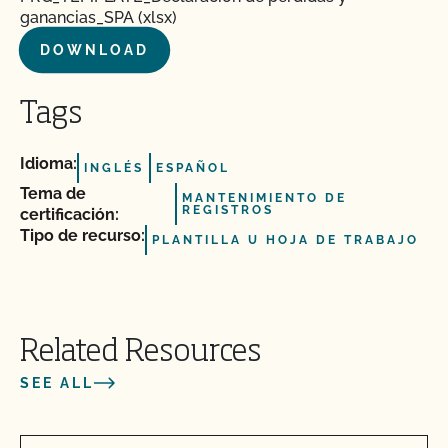
ganancias_SPA (xlsx)
DOWNLOAD
Tags
Idioma:
INGLÉS
ESPAÑOL
Tema de
MANTENIMIENTO DE
REGISTROS
certificación:
Tipo de recurso:
PLANTILLA U HOJA DE TRABAJO
Related Resources
SEE ALL