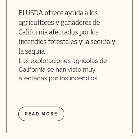
El USDA ofrece ayuda a los
agricultores y ganaderos de
California afectados por los
incendios forestales y la sequía y
la sequía
Las explotaciones agrícolas de
California se han visto muy
afectadas por los incendios...
READ MORE