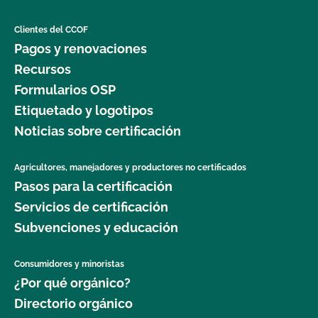
Clientes del CCOF
Pagos y renovaciones
Recursos
Formularios OSP
Etiquetado y logotipos
Noticias sobre certificación
Agricultores, manejadores y productores no certificados
Pasos para la certificación
Servicios de certificación
Subvenciones y educación
Consumidores y minoristas
¿Por qué orgánico?
Directorio orgánico