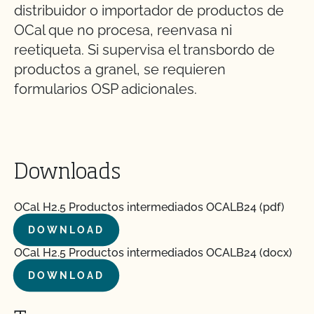
distribuidor o importador de productos de
OCal que no procesa, reenvasa ni
reetiqueta. Si supervisa el transbordo de
productos a granel, se requieren
formularios OSP adicionales.
Downloads
OCal H2.5 Productos intermediados OCALB24 (pdf)
DOWNLOAD
OCal H2.5 Productos intermediados OCALB24 (docx)
DOWNLOAD