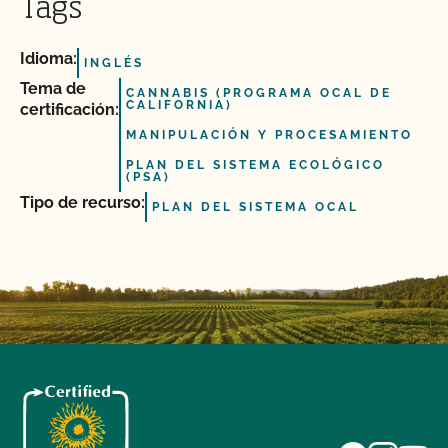
Tags
Idioma:
INGLÉS
Tema de
CANNABIS (PROGRAMA OCAL DE
CALIFORNIA)
certificación:
MANIPULACIÓN Y PROCESAMIENTO
PLAN DEL SISTEMA ECOLÓGICO
(PSA)
Tipo de recurso:
PLAN DEL SISTEMA OCAL