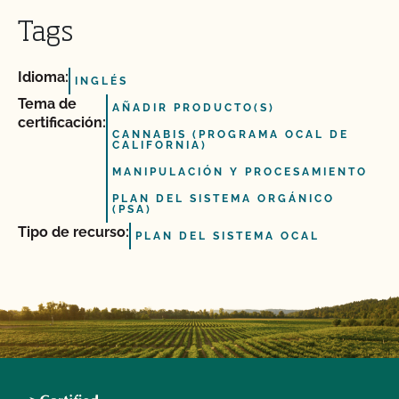
Tags
Idioma:
INGLÉS
Tema de
AÑADIR PRODUCTO(S)
certificación:
CANNABIS (PROGRAMA OCAL DE
CALIFORNIA)
MANIPULACIÓN Y PROCESAMIENTO
PLAN DEL SISTEMA ORGÁNICO
(PSA)
Tipo de recurso:
PLAN DEL SISTEMA OCAL