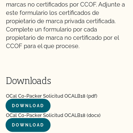
marcas no certificados por CCOF. Adjunte a
este formulario los certificados de
propietario de marca privada certificada.
Complete un formulario por cada
propietario de marca no certificado por el
CCOF para el que procese.
Downloads
OCal Co-Packer Solicitud OCALB18 (pdf)
DOWNLOAD
OCal Co-Packer Solicitud OCALB18 (docx)
DOWNLOAD