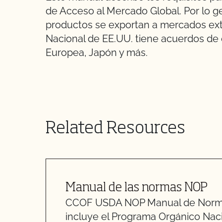
de Acceso al Mercado Global. Por lo ge
productos se exportan a mercados ex
Nacional de EE.UU. tiene acuerdos de 
Europea, Japón y más.
Related Resources
Manual de las normas NOP
CCOF USDA NOP Manual de Norma
incluye el Programa Orgánico Nacion