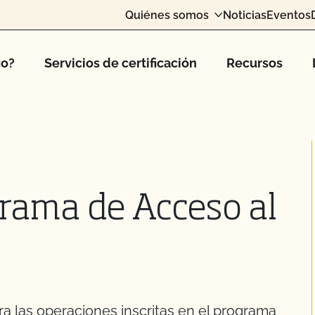
Quiénes somos
Noticias
Eventos
co?
Servicios de certificación
Recursos
rama de Acceso al
ra las operaciones inscritas en el programa