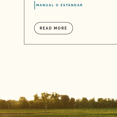
MANUAL O ESTÁNDAR
READ MORE