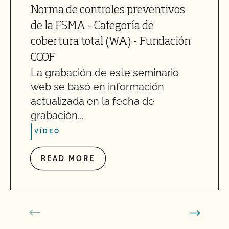
Norma de controles preventivos
de la FSMA - Categoría de
cobertura total (WA) - Fundación
CCOF
La grabación de este seminario
web se basó en información
actualizada en la fecha de
grabación...
VÍDEO
READ MORE