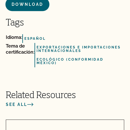
DOWNLOAD
Tags
Idioma:
ESPAÑOL
Tema de
EXPORTACIONES E IMPORTACIONES
INTERNACIONALES
certificación:
ECOLÓGICO (CONFORMIDAD
MÉXICO)
Related Resources
SEE ALL