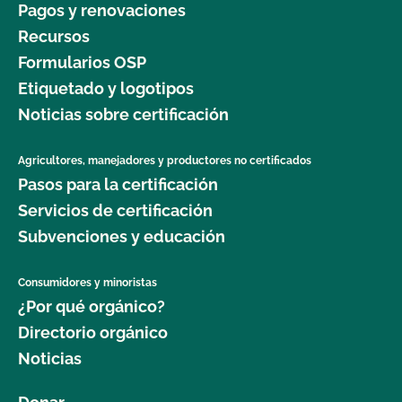
Pagos y renovaciones
Recursos
Formularios OSP
Etiquetado y logotipos
Noticias sobre certificación
Agricultores, manejadores y productores no certificados
Pasos para la certificación
Servicios de certificación
Subvenciones y educación
Consumidores y minoristas
¿Por qué orgánico?
Directorio orgánico
Noticias