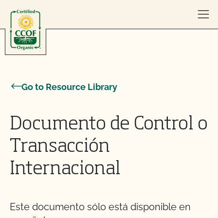
Skip to content
Go to Resource Library
Documento de Control o
Transacción
Internacional
Este documento sólo está disponible en