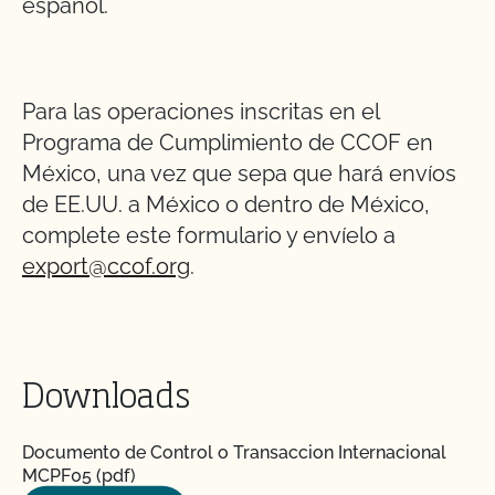
español.
Para las operaciones inscritas en el
Programa de Cumplimiento de CCOF en
México, una vez que sepa que hará envíos
de EE.UU. a México o dentro de México,
complete este formulario y envíelo a
export@ccof.org
.
Downloads
Documento de Control o Transaccion Internacional
MCPF05 (pdf)