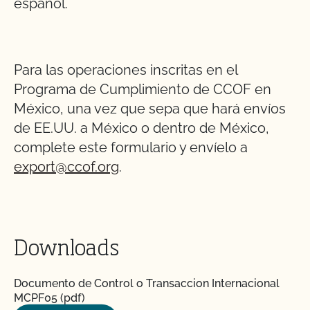
español.
Para las operaciones inscritas en el
Programa de Cumplimiento de CCOF en
México, una vez que sepa que hará envíos
de EE.UU. a México o dentro de México,
complete este formulario y envíelo a
export@ccof.org
.
Downloads
Documento de Control o Transaccion Internacional
MCPF05 (pdf)