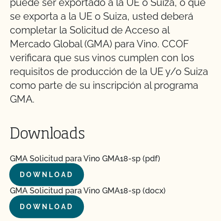
puede ser exportado a la UE o Suiza, o que
se exporta a la UE o Suiza, usted deberá
completar la Solicitud de Acceso al
Mercado Global (GMA) para Vino. CCOF
verificara que sus vinos cumplen con los
requisitos de producción de la UE y/o Suiza
como parte de su inscripción al programa
GMA.
Downloads
GMA Solicitud para Vino GMA18-sp (pdf)
DOWNLOAD
GMA Solicitud para Vino GMA18-sp (docx)
DOWNLOAD