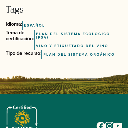
Tags
Idioma:
ESPAÑOL
Tema de
PLAN DEL SISTEMA ECOLÓGICO
(PSA)
certificación:
VINO Y ETIQUETADO DEL VINO
Tipo de recurso:
PLAN DEL SISTEMA ORGÁNICO