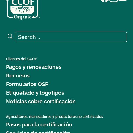
Search for:
Search
Clientes del CCOF
Pagos y renovaciones
Recursos
Formularios OSP
Etiquetado y logotipos
Noticias sobre certificación
Agricultores, manejadores y productores no certificados
Pasos para la certificación