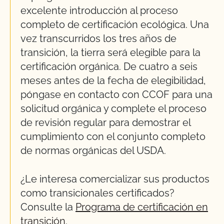
excelente introducción al proceso
completo de certificación ecológica. Una
vez transcurridos los tres años de
transición, la tierra será elegible para la
certificación orgánica. De cuatro a seis
meses antes de la fecha de elegibilidad,
póngase en contacto con CCOF para una
solicitud orgánica y complete el proceso
de revisión regular para demostrar el
cumplimiento con el conjunto completo
de normas orgánicas del USDA.
¿Le interesa comercializar sus productos
como transicionales certificados?
Consulte la
Programa de certificación en
transición
.