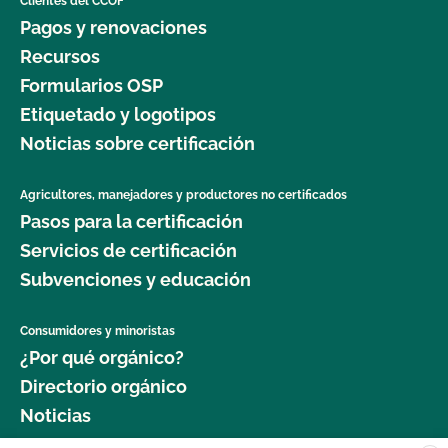
Clientes del CCOF
Pagos y renovaciones
Recursos
Formularios OSP
Etiquetado y logotipos
Noticias sobre certificación
Agricultores, manejadores y productores no certificados
Pasos para la certificación
Servicios de certificación
Subvenciones y educación
Consumidores y minoristas
¿Por qué orgánico?
Directorio orgánico
Noticias