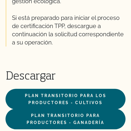
gestión ecológica.
Si está preparado para iniciar el proceso
de certificación TPP, descargue a
continuación la solicitud correspondiente
a su operación.
Descargar
PLAN TRANSITORIO PARA LOS
PRODUCTORES - CULTIVOS
PLAN TRANSITORIO PARA
PRODUCTORES - GANADERÍA