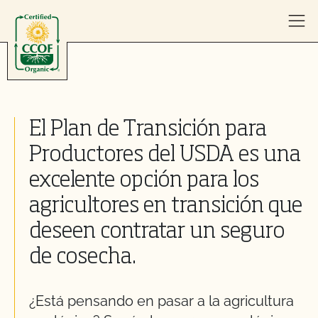
Skip to content
El Plan de Transición para
Productores del USDA es una
excelente opción para los
agricultores en transición que
deseen contratar un seguro
de cosecha.
¿Está pensando en pasar a la agricultura