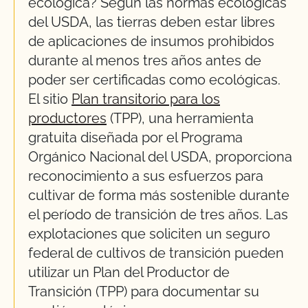
ecológica? Según las normas ecológicas
del USDA, las tierras deben estar libres
de aplicaciones de insumos prohibidos
durante al menos tres años antes de
poder ser certificadas como ecológicas.
El sitio
Plan transitorio para los
productores
(TPP), una herramienta
gratuita diseñada por el Programa
Orgánico Nacional del USDA, proporciona
reconocimiento a sus esfuerzos para
cultivar de forma más sostenible durante
el período de transición de tres años. Las
explotaciones que soliciten un seguro
federal de cultivos de transición pueden
utilizar un Plan del Productor de
Transición (TPP) para documentar su