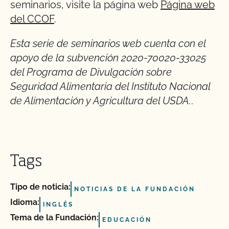
seminarios, visite la página web
Página web
del CCOF
.
Esta serie de seminarios web cuenta con el
apoyo de la subvención 2020-70020-33025
del Programa de Divulgación sobre
Seguridad Alimentaria del Instituto Nacional
de Alimentación y Agricultura del USDA.
.
Tags
Tipo de noticia:
NOTICIAS DE LA FUNDACIÓN
Idioma:
INGLÉS
Tema de la Fundación:
EDUCACIÓN