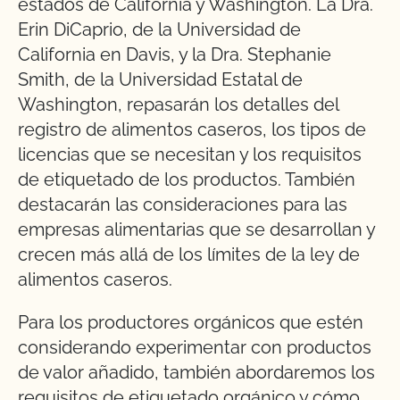
estados de California y Washington. La Dra.
Erin DiCaprio, de la Universidad de
California en Davis, y la Dra. Stephanie
Smith, de la Universidad Estatal de
Washington, repasarán los detalles del
registro de alimentos caseros, los tipos de
licencias que se necesitan y los requisitos
de etiquetado de los productos. También
destacarán las consideraciones para las
empresas alimentarias que se desarrollan y
crecen más allá de los límites de la ley de
alimentos caseros.
Para los productores orgánicos que estén
considerando experimentar con productos
de valor añadido, también abordaremos los
requisitos de etiquetado orgánico y cómo