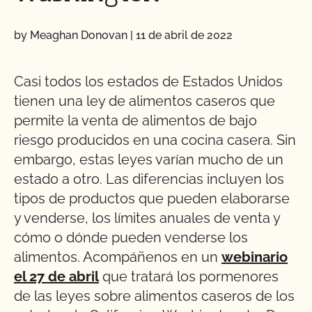
by Meaghan Donovan
|
11 de abril de 2022
Casi todos los estados de Estados Unidos
tienen una ley de alimentos caseros que
permite la venta de alimentos de bajo
riesgo producidos en una cocina casera. Sin
embargo, estas leyes varían mucho de un
estado a otro. Las diferencias incluyen los
tipos de productos que pueden elaborarse
y venderse, los límites anuales de venta y
cómo o dónde pueden venderse los
alimentos. Acompáñenos en un
webinario
el 27 de abril
que tratará los pormenores
de las leyes sobre alimentos caseros de los