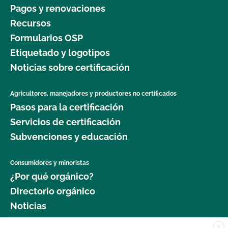
Pagos y renovaciones
Recursos
Formularios OSP
Etiquetado y logotipos
Noticias sobre certificación
Agricultores, manejadores y productores no certificados
Pasos para la certificación
Servicios de certificación
Subvenciones y educación
Consumidores y minoristas
¿Por qué orgánico?
Directorio orgánico
Noticias
X