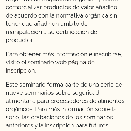
comercializar productos de valor añadido
de acuerdo con la normativa orgánica sin
tener que añadir un ámbito de
manipulación a su certificación de
productor.
Para obtener más información e inscribirse,
visite el seminario web
página de
inscripción
.
Este seminario forma parte de una serie de
nueve seminarios sobre seguridad
alimentaria para procesadores de alimentos
orgánicos. Para más información sobre la
serie, las grabaciones de los seminarios
anteriores y la inscripción para futuros