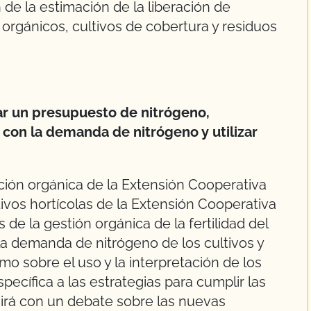
 de la estimación de la liberación de
orgánicos, cultivos de cobertura y residuos
ar un presupuesto de nitrógeno,
o con la demanda de nitrógeno y utilizar
ción orgánica de la Extensión Cooperativa
tivos hortícolas de la Extensión Cooperativa
 de la gestión orgánica de la fertilidad del
 la demanda de nitrógeno de los cultivos y
omo sobre el uso y la interpretación de los
specífica a las estrategias para cumplir las
irá con un debate sobre las nuevas