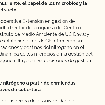
utriente, el papel de los microbios y la
l suelo.
Cooperative Extension en gestión de
dt, director del programa del Centro de
nstituto de Medio Ambiente de UC Davis; y
 explotaciones de UCCE, ofrecerán una
rmaciones y destinos del nitrógeno en el
 dinámica de los microbios en la gestión del
rógeno influye en las decisiones de gestión.
de nitrógeno a partir de enmiendas
tivos de cobertura.
toral asociada de la Universidad de