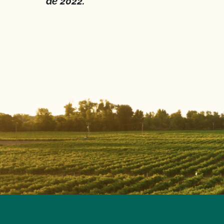
de 2022.