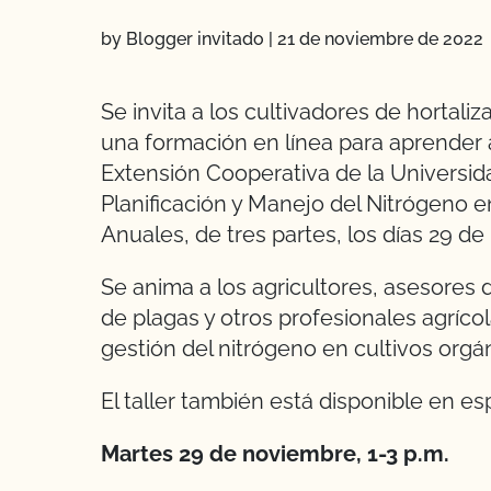
by Blogger invitado
|
21 de noviembre de 2022
Se invita a los cultivadores de hortaliza
una formación en línea para aprender a 
Extensión Cooperativa de la Universida
Planificación y Manejo del Nitrógeno e
Anuales, de tres partes, los días 29 de
Se anima a los agricultores, asesores d
de plagas y otros profesionales agríco
gestión del nitrógeno en cultivos orgán
El taller también está disponible en es
Martes 29 de noviembre, 1-3 p.m.