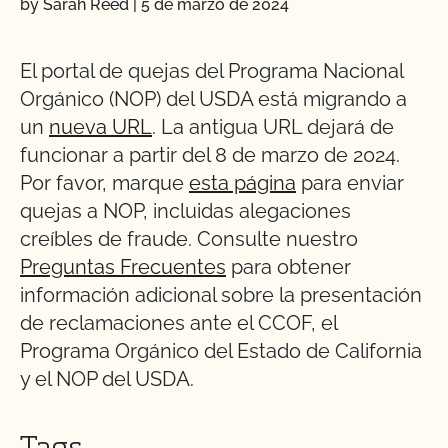
by Sarah Reed
|
5 de marzo de 2024
El portal de quejas del Programa Nacional
Orgánico (NOP) del USDA está migrando a
un
nueva URL
. La antigua URL dejará de
funcionar a partir del 8 de marzo de 2024.
Por favor, marque
esta página
para enviar
quejas a NOP, incluidas alegaciones
creíbles de fraude. Consulte nuestro
Preguntas Frecuentes
para obtener
información adicional sobre la presentación
de reclamaciones ante el CCOF, el
Programa Orgánico del Estado de California
y el NOP del USDA.