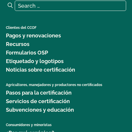
Search for:
Search
Clientes del CCOF
Pagos y renovaciones
Recursos
Formularios OSP
Etiquetado y logotipos
Noticias sobre certificación
Agricultores, manejadores y productores no certificados
Pasos para la certificación
Servicios de certificación
Subvenciones y educación
Consumidores y minoristas