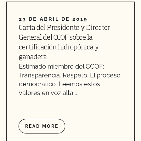
23 DE ABRIL DE 2019
Carta del Presidente y Director
General del CCOF sobre la
certificación hidropónica y
ganadera
Estimado miembro del CCOF:
Transparencia. Respeto. El proceso
democrático. Leemos estos
valores en voz alta...
READ MORE