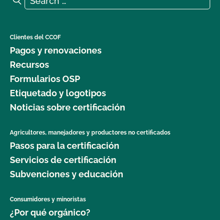
Clientes del CCOF
Pagos y renovaciones
Recursos
Formularios OSP
Etiquetado y logotipos
Noticias sobre certificación
Agricultores, manejadores y productores no certificados
Pasos para la certificación
Servicios de certificación
Subvenciones y educación
Consumidores y minoristas
¿Por qué orgánico?