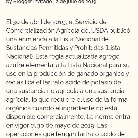
by Blogger invitado
|
2 de julio de 2019
El 30 de abril de 2019, el Servicio de
Comercialización Agrícola del USDA publicó
una enmienda a la Lista Nacional de
Sustancias Permitidas y Prohibidas (Lista
Nacional). Esta regla actualizada agregó
azufre elemental a la Lista Nacional para su
uso en la producción de ganado orgánico y
reclasifica el tartrato ácido de potasio de
una sustancia no agrícola a una sustancia
agrícola, lo que requiere el uso de la forma
orgánica cuando el ingrediente no está
disponible comercialmente. La norma entra
en vigor el 30 de mayo de 2019. Las
operaciones que tengan tartrato ácido de