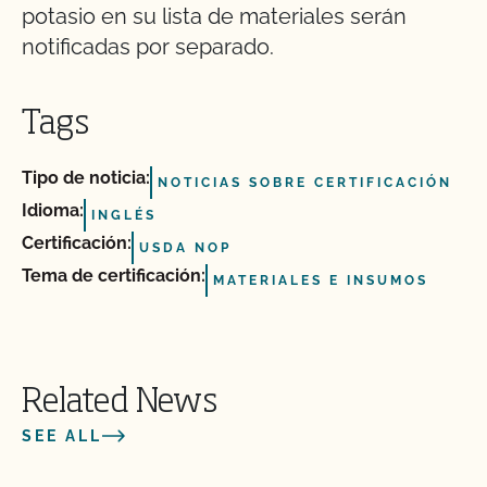
potasio en su lista de materiales serán
notificadas por separado.
Tags
Tipo de noticia:
NOTICIAS SOBRE CERTIFICACIÓN
Idioma:
INGLÉS
Certificación:
USDA NOP
Tema de certificación:
MATERIALES E INSUMOS
Related News
SEE ALL