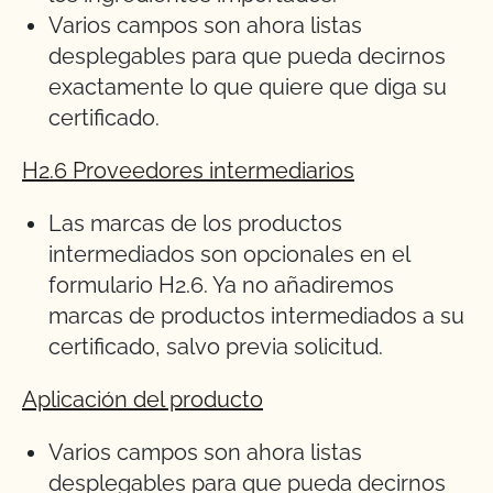
Varios campos son ahora listas
desplegables para que pueda decirnos
exactamente lo que quiere que diga su
certificado.
H2.6 Proveedores intermediarios
Las marcas de los productos
intermediados son opcionales en el
formulario H2.6. Ya no añadiremos
marcas de productos intermediados a su
certificado, salvo previa solicitud.
Aplicación del producto
Varios campos son ahora listas
desplegables para que pueda decirnos