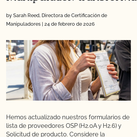
by Sarah Reed, Directora de Certificación de
Manipuladores
|
24 de febrero de 2026
Hemos actualizado nuestros formularios de
lista de proveedores OSP (H2.0A y H2.6) y
Solicitud de producto. Considere la