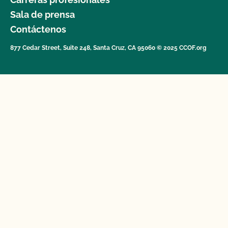
Sala de prensa
Contáctenos
877 Cedar Street, Suite 248, Santa Cruz, CA 95060 © 2025 CCOF.org