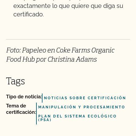
exactamente lo que quiere que diga su
certificado.
Foto: Papeleo en Coke Farms Organic
Food Hub por Christina Adams
Tags
Tipo de noticia:
NOTICIAS SOBRE CERTIFICACIÓN
Tema de
MANIPULACIÓN Y PROCESAMIENTO
certificación:
PLAN DEL SISTEMA ECOLÓGICO
(PSA)