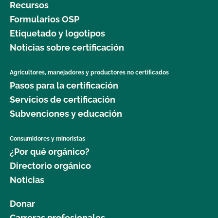
Recursos
Formularios OSP
Etiquetado y logotipos
Noticias sobre certificación
Agricultores, manejadores y productores no certificados
Pasos para la certificación
Servicios de certificación
Subvenciones y educación
Consumidores y minoristas
¿Por qué orgánico?
Directorio orgánico
Noticias
Donar
Carreras profesionales