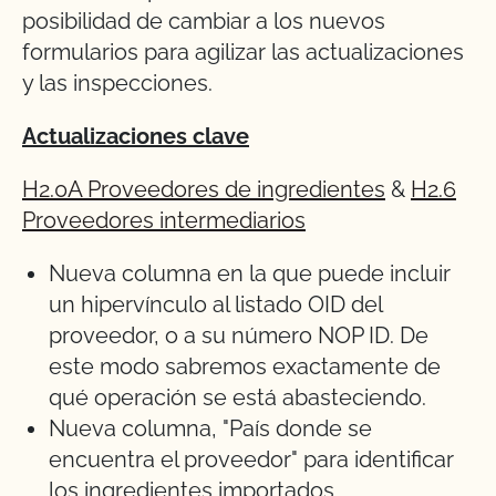
posibilidad de cambiar a los nuevos
formularios para agilizar las actualizaciones
y las inspecciones.
Actualizaciones clave
H2.0A Proveedores de ingredientes
&
H2.6
Proveedores intermediarios
Nueva columna en la que puede incluir
un hipervínculo al listado OID del
proveedor, o a su número NOP ID. De
este modo sabremos exactamente de
qué operación se está abasteciendo.
Nueva columna, "País donde se
encuentra el proveedor" para identificar
los ingredientes importados.