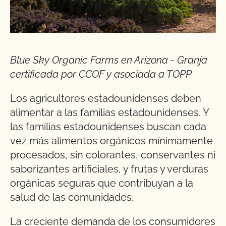
Blue Sky Organic Farms en Arizona - Granja
certificada por CCOF y asociada a TOPP
Los agricultores estadounidenses deben
alimentar a las familias estadounidenses. Y
las familias estadounidenses buscan cada
vez más alimentos orgánicos mínimamente
procesados, sin colorantes, conservantes ni
saborizantes artificiales, y frutas y verduras
orgánicas seguras que contribuyan a la
salud de las comunidades.
La creciente demanda de los consumidores