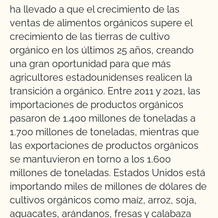
ha llevado a que el crecimiento de las
ventas de alimentos orgánicos supere el
crecimiento de las tierras de cultivo
orgánico en los últimos 25 años, creando
una gran oportunidad para que más
agricultores estadounidenses realicen la
transición a orgánico. Entre 2011 y 2021, las
importaciones de productos orgánicos
pasaron de 1.400 millones de toneladas a
1.700 millones de toneladas, mientras que
las exportaciones de productos orgánicos
se mantuvieron en torno a los 1.600
millones de toneladas. Estados Unidos está
importando miles de millones de dólares de
cultivos orgánicos como maíz, arroz, soja,
aguacates, arándanos, fresas y calabaza