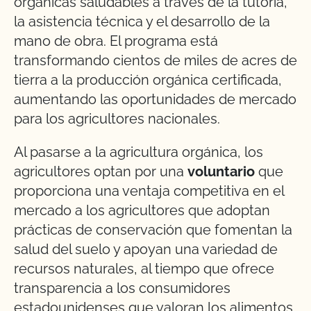
orgánicas saludables a través de la tutoría,
la asistencia técnica y el desarrollo de la
mano de obra. El programa está
transformando cientos de miles de acres de
tierra a la producción orgánica certificada,
aumentando las oportunidades de mercado
para los agricultores nacionales.
Al pasarse a la agricultura orgánica, los
agricultores optan por una
voluntario
que
proporciona una ventaja competitiva en el
mercado a los agricultores que adoptan
prácticas de conservación que fomentan la
salud del suelo y apoyan una variedad de
recursos naturales, al tiempo que ofrece
transparencia a los consumidores
estadounidenses que valoran los alimentos