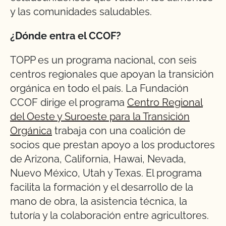
y las comunidades saludables.
¿Dónde entra el CCOF?
TOPP es un programa nacional, con seis
centros regionales que apoyan la transición
orgánica en todo el país. La Fundación
CCOF dirige el programa
Centro Regional
del Oeste y Suroeste para la Transición
Orgánica
trabaja con una coalición de
socios que prestan apoyo a los productores
de Arizona, California, Hawai, Nevada,
Nuevo México, Utah y Texas. El programa
facilita la formación y el desarrollo de la
mano de obra, la asistencia técnica, la
tutoría y la colaboración entre agricultores.