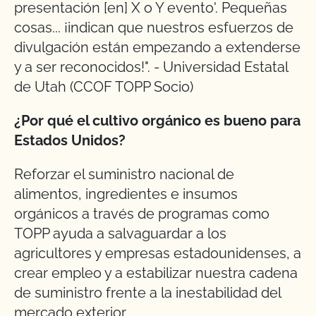
presentación [en] X o Y evento'. Pequeñas
cosas... ¡indican que nuestros esfuerzos de
divulgación están empezando a extenderse
y a ser reconocidos!". - Universidad Estatal
de Utah (CCOF TOPP Socio)
¿Por qué el cultivo orgánico es bueno para
Estados Unidos?
Reforzar el suministro nacional de
alimentos, ingredientes e insumos
orgánicos a través de programas como
TOPP ayuda a salvaguardar a los
agricultores y empresas estadounidenses, a
crear empleo y a estabilizar nuestra cadena
de suministro frente a la inestabilidad del
mercado exterior.