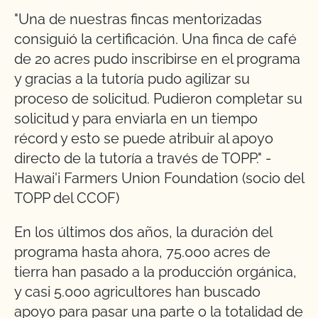
"Una de nuestras fincas mentorizadas
consiguió la certificación. Una finca de café
de 20 acres pudo inscribirse en el programa
y gracias a la tutoría pudo agilizar su
proceso de solicitud. Pudieron completar su
solicitud y para enviarla en un tiempo
récord y esto se puede atribuir al apoyo
directo de la tutoría a través de TOPP." -
Hawai'i Farmers Union Foundation (socio del
TOPP del CCOF)
En los últimos dos años, la duración del
programa hasta ahora, 75.000 acres de
tierra han pasado a la producción orgánica,
y casi 5.000 agricultores han buscado
apoyo para pasar una parte o la totalidad de