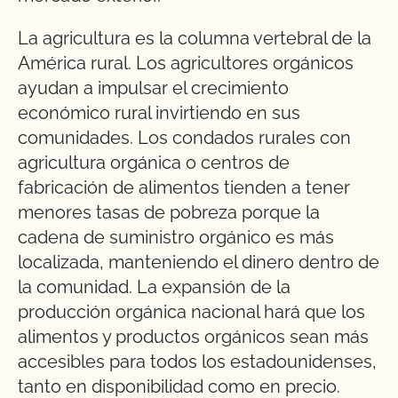
La agricultura es la columna vertebral de la
América rural. Los agricultores orgánicos
ayudan a impulsar el crecimiento
económico rural invirtiendo en sus
comunidades. Los condados rurales con
agricultura orgánica o centros de
fabricación de alimentos tienden a tener
menores tasas de pobreza porque la
cadena de suministro orgánico es más
localizada, manteniendo el dinero dentro de
la comunidad. La expansión de la
producción orgánica nacional hará que los
alimentos y productos orgánicos sean más
accesibles para todos los estadounidenses,
tanto en disponibilidad como en precio.