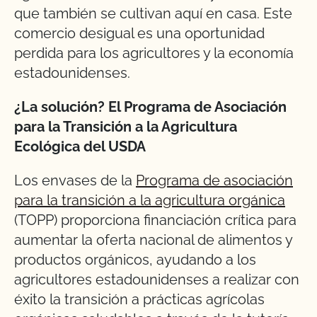
que también se cultivan aquí en casa. Este
comercio desigual es una oportunidad
perdida para los agricultores y la economía
estadounidenses.
¿La solución? El Programa de Asociación
para la Transición a la Agricultura
Ecológica del USDA
Los envases de la
Programa de asociación
para la transición a la agricultura orgánica
(TOPP) proporciona financiación crítica para
aumentar la oferta nacional de alimentos y
productos orgánicos, ayudando a los
agricultores estadounidenses a realizar con
éxito la transición a prácticas agrícolas