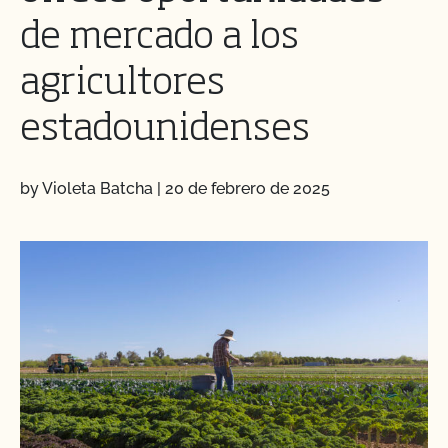
de mercado a los
agricultores
estadounidenses
by Violeta Batcha
|
20 de febrero de 2025