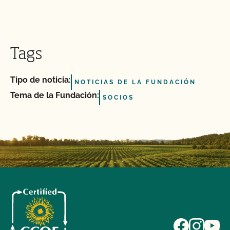
Tags
Tipo de noticia:
NOTICIAS DE LA FUNDACIÓN
Tema de la Fundación:
SOCIOS