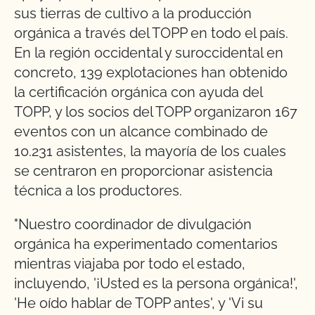
sus tierras de cultivo a la producción
orgánica a través del TOPP en todo el país.
En la región occidental y suroccidental en
concreto, 139 explotaciones han obtenido
la certificación orgánica con ayuda del
TOPP, y los socios del TOPP organizaron 167
eventos con un alcance combinado de
10.231 asistentes, la mayoría de los cuales
se centraron en proporcionar asistencia
técnica a los productores.
"Nuestro coordinador de divulgación
orgánica ha experimentado comentarios
mientras viajaba por todo el estado,
incluyendo, '¡Usted es la persona orgánica!',
'He oído hablar de TOPP antes', y 'Vi su