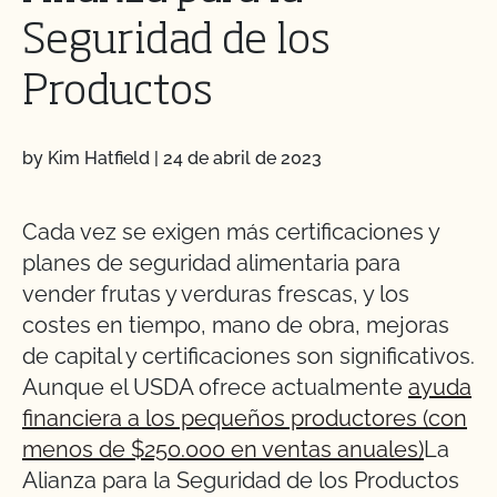
Seguridad de los
Productos
by Kim Hatfield
|
24 de abril de 2023
Cada vez se exigen más certificaciones y
planes de seguridad alimentaria para
vender frutas y verduras frescas, y los
costes en tiempo, mano de obra, mejoras
de capital y certificaciones son significativos.
Aunque el USDA ofrece actualmente
ayuda
financiera a los pequeños productores (con
menos de $250.000 en ventas anuales)
La
Alianza para la Seguridad de los Productos