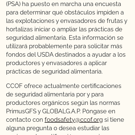
(PSA) ha puesto en marcha una encuesta
para determinar qué obstáculos impiden a
las explotaciones y envasadores de frutas y
hortalizas iniciar o ampliar las prácticas de
seguridad alimentaria. Esta información se
utilizará probablemente para solicitar más
fondos del USDA destinados a ayudar a los
productores y envasadores a aplicar
prácticas de seguridad alimentaria.
CCOF ofrece actualmente certificaciones
de seguridad alimentaria por y para
productores orgánicos según las normas
PrimusGFS y GLOBALG.A.P. Póngase en
contacto con
foodsafety@ccof.org
si tiene
alguna pregunta o desea estudiar las