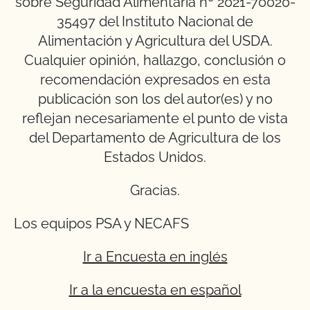
sobre Seguridad Alimentaria nº 2021-70020-
35497 del Instituto Nacional de
Alimentación y Agricultura del USDA.
Cualquier opinión, hallazgo, conclusión o
recomendación expresados en esta
publicación son los del autor(es) y no
reflejan necesariamente el punto de vista
del Departamento de Agricultura de los
Estados Unidos.
Gracias.
Los equipos PSA y NECAFS
Ir a Encuesta en inglés
Ir a la encuesta en español