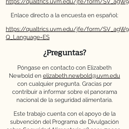
https://qualtrics.uvm.edu/jfe/form/SV_a
Enlace directo a la encuesta en español:
https://qualtrics.uvm.edu/jfe/form/SV_a
Q_Language=ES
¿Preguntas?
Póngase en contacto con Elizabeth
Newbold en
elizabeth.newbold@uvm.edu
con cualquier pregunta. Gracias por
contribuir a informar sobre el panorama
nacional de la seguridad alimentaria.
Este trabajo cuenta con el apoyo de la
subvención del Programa de Divulgación