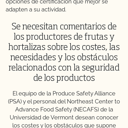
opciones de certificación que mejor se
adapten a su actividad.
Se necesitan comentarios de
los productores de frutas y
hortalizas sobre los costes, las
necesidades y los obstáculos
relacionados con la seguridad
de los productos
El equipo de la Produce Safety Alliance
(PSA) y el personal del Northeast Center to
Advance Food Safety (NECAFS) de la
Universidad de Vermont desean conocer
los costes y los obstáculos que supone