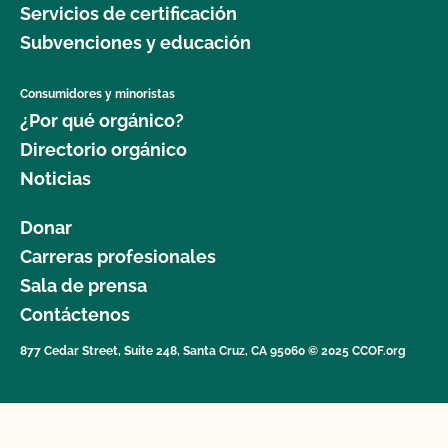
Servicios de certificación
Subvenciones y educación
Consumidores y minoristas
¿Por qué orgánico?
Directorio orgánico
Noticias
Donar
Carreras profesionales
Sala de prensa
Contáctenos
877 Cedar Street, Suite 248, Santa Cruz, CA 95060 © 2025 CCOF.org