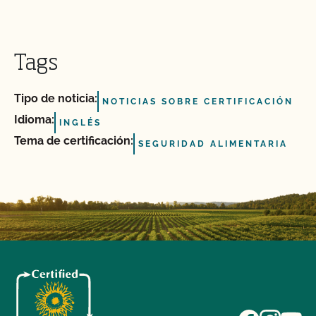
Tags
Tipo de noticia:
NOTICIAS SOBRE CERTIFICACIÓN
Idioma:
INGLÉS
Tema de certificación:
SEGURIDAD ALIMENTARIA