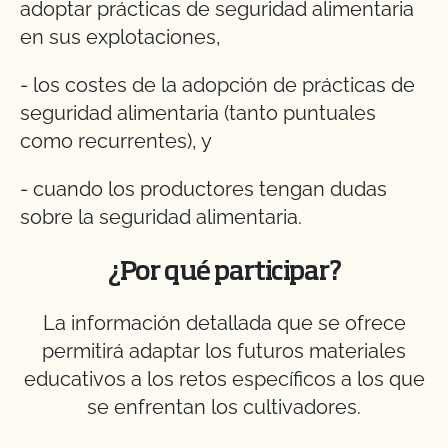
adoptar prácticas de seguridad alimentaria
en sus explotaciones,
- los costes de la adopción de prácticas de
seguridad alimentaria (tanto puntuales
como recurrentes), y
- cuando los productores tengan dudas
sobre la seguridad alimentaria.
¿Por qué participar?
La información detallada que se ofrece
permitirá adaptar los futuros materiales
educativos a los retos específicos a los que
se enfrentan los cultivadores.