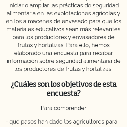
iniciar o ampliar las prácticas de seguridad
alimentaria en las explotaciones agrícolas y
en los almacenes de envasado para que los
materiales educativos sean más relevantes
para los productores y envasadores de
frutas y hortalizas. Para ello, hemos
elaborado una encuesta para recabar
información sobre seguridad alimentaria de
los productores de frutas y hortalizas.
¿Cuáles son los objetivos de esta
encuesta?
Para comprender
- qué pasos han dado los agricultores para