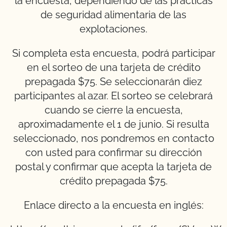
la encuesta, dependiendo de las prácticas
de seguridad alimentaria de las
explotaciones.
Si completa esta encuesta, podrá participar
en el sorteo de una tarjeta de crédito
prepagada $75. Se seleccionarán diez
participantes al azar. El sorteo se celebrará
cuando se cierre la encuesta,
aproximadamente el 1 de junio. Si resulta
seleccionado, nos pondremos en contacto
con usted para confirmar su dirección
postal y confirmar que acepta la tarjeta de
crédito prepagada $75.
Enlace directo a la encuesta en inglés: