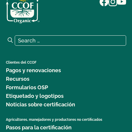
Search for:
Search
Clientes del CCOF
Pagos y renovaciones
Recursos
Formularios OSP
Etiquetado y logotipos
Noticias sobre certificación
Agricultores, manejadores y productores no certificados
Pasos para la certificación