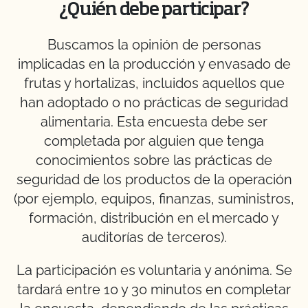
¿Quién debe participar?
Buscamos la opinión de personas
implicadas en la producción y envasado de
frutas y hortalizas, incluidos aquellos que
han adoptado o no prácticas de seguridad
alimentaria. Esta encuesta debe ser
completada por alguien que tenga
conocimientos sobre las prácticas de
seguridad de los productos de la operación
(por ejemplo, equipos, finanzas, suministros,
formación, distribución en el mercado y
auditorías de terceros).
La participación es voluntaria y anónima. Se
tardará entre 10 y 30 minutos en completar