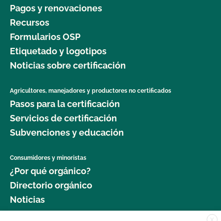
Pagos y renovaciones
Recursos
Formularios OSP
Etiquetado y logotipos
Noticias sobre certificación
Agricultores, manejadores y productores no certificados
Pasos para la certificación
Servicios de certificación
Subvenciones y educación
Consumidores y minoristas
¿Por qué orgánico?
Directorio orgánico
Noticias
X