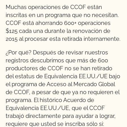
Muchas operaciones de CCOF están
inscritas en un programa que no necesitan.
CCOF está ahorrando 600+ operaciones
$125 cada una durante la renovación de
2015 al procesar esta retirada internamente.
¿Por qué? Después de revisar nuestros
registros descubrimos que más de 600
productores de CCOF no se han retirado
del estatus de Equivalencia EE.UU./UE bajo
el programa de Acceso al Mercado Global
de CCOF, a pesar de que ya no requieren el
programa. El histórico Acuerdo de
Equivalencia EE.UU./UE, que el CCOF
trabajó directamente para ayudar a lograr,
requiere que usted se inscriba sólo si: