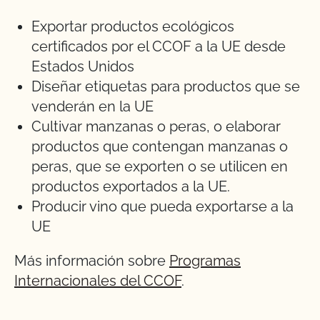
Exportar productos ecológicos
certificados por el CCOF a la UE desde
Estados Unidos
Diseñar etiquetas para productos que se
venderán en la UE
Cultivar manzanas o peras, o elaborar
productos que contengan manzanas o
peras, que se exporten o se utilicen en
productos exportados a la UE.
Producir vino que pueda exportarse a la
UE
Más información sobre
Programas
Internacionales del CCOF
.