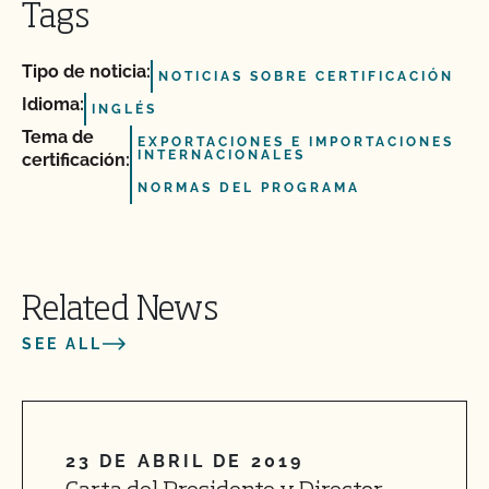
Tags
Tipo de noticia:
NOTICIAS SOBRE CERTIFICACIÓN
Idioma:
INGLÉS
Tema de
EXPORTACIONES E IMPORTACIONES
INTERNACIONALES
certificación:
NORMAS DEL PROGRAMA
Related News
SEE ALL
23 DE ABRIL DE 2019