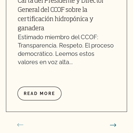
Carta del Presidente y Director
General del CCOF sobre la
certificación hidropónica y
ganadera
Estimado miembro del CCOF:
Transparencia. Respeto. El proceso
democrático. Leemos estos
valores en voz alta...
READ MORE