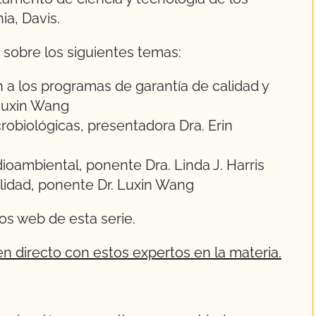
ia, Davis.
sobre los siguientes temas:
 a los programas de garantía de calidad y
 Luxin Wang
obiológicas, presentadora Dra. Erin
ioambiental, ponente Dra. Linda J. Harris
lidad, ponente Dr. Luxin Wang
os web de esta serie.
en directo con estos expertos en la materia.