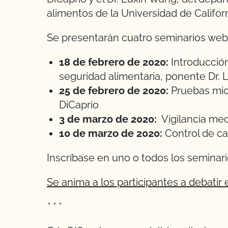
alimentos de la Universidad de Californ
Se presentarán cuatro seminarios web 
18 de febrero de 2020:
Introducción
seguridad alimentaria, ponente Dr.
25 de febrero de 2020:
Pruebas micr
DiCaprio
3 de marzo de 2020:
Vigilancia med
10 de marzo de 2020:
Control de ca
Inscríbase en uno o todos los seminari
Se anima a los participantes a debatir 
* * *