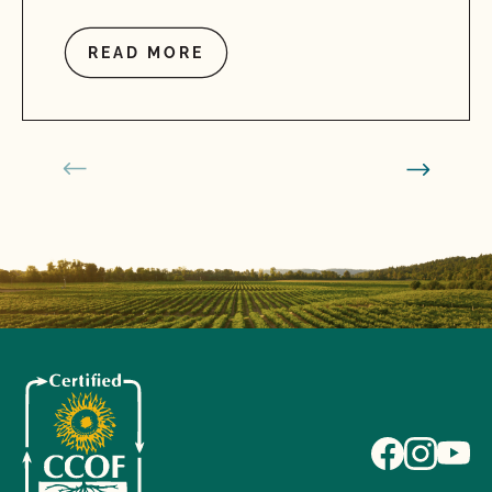
READ MORE