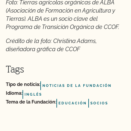
Foto: Tierras agrícolas orgánicas de ALBA
(Asociación de Formación en Agricultura y
Tierras). ALBA es un socio clave del
Programa de Transición Orgánica de CCOF.
Crédito de la foto: Christina Adams,
diseñadora gráfica de CCOF
Tags
Tipo de noticia:
NOTICIAS DE LA FUNDACIÓN
Idioma:
INGLÉS
Tema de la Fundación:
EDUCACIÓN
SOCIOS