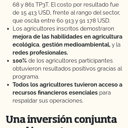
68 y 861 TP3T. El costo por resultado fue
de 15 413 USD, frente al rango del sector,
que oscila entre 60 913 y 91 178 USD.
Los agricultores inscritos demostraron
mejora de las habilidades en agricultura
ecológica
,
gestión medioambiental,
y la
redes profesionales.
100%
de los agricultores participantes
obtuvieron resultados positivos gracias al
programa.
Todos los agricultores tuvieron acceso a
recursos financieros esenciales
para
respaldar sus operaciones.
Una inversión conjunta