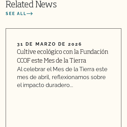
Related News
SEE ALL
31 DE MARZO DE 2026
Cultive ecológico con la Fundación
CCOF este Mes de la Tierra
Al celebrar el Mes de la Tierra este
mes de abril, reflexionamos sobre
el impacto duradero...