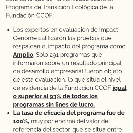
Programa de Transición Ecológica de la
Fundación CCOF:
Los expertos en evaluación de Impact
Genome calificaron las pruebas que
respaldan el impacto del programa como
Amplio
. Solo 291 programas que
informaron sobre un resultado principal
de desarrollo empresarial fueron objeto
de esta evaluación, lo que sitúa el nivel
de evidencia de la Fundación CCOF
igual
o superior al 93% de todos los
programas sin fines de lucro.
La tasa de eficacia del programa fue de
100%,
muy por encima del valor de
referencia del sector, que se sitúa entre