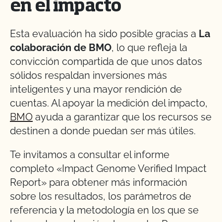
en el impacto
Esta evaluación ha sido posible gracias a
La
colaboración de BMO
, lo que refleja la
convicción compartida de que unos datos
sólidos respaldan inversiones más
inteligentes y una mayor rendición de
cuentas. Al apoyar la medición del impacto,
BMO
ayuda a garantizar que los recursos se
destinen a donde puedan ser más útiles.
Te invitamos a consultar el informe
completo «Impact Genome Verified Impact
Report» para obtener más información
sobre los resultados, los parámetros de
referencia y la metodología en los que se