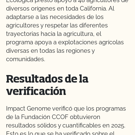
diversos orígenes en toda California. Al
adaptarse a las necesidades de los
agricultores y respetar las diferentes
trayectorias hacia la agricultura, el
programa apoya a explotaciones agrícolas
diversas en todas las regiones y
comunidades.
Resultados de la
verificación
Impact Genome verificó que los programas
de la Fundación CCOF obtuvieron
resultados sólidos y cuantificables en 2025.
Esto es lo que se ha verificado sobre el