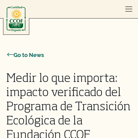
Skip to content
Go to News
Medir lo que importa:
impacto verificado del
Programa de Transición
Ecológica de la
Fundación CCOF