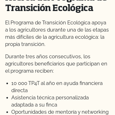
Transición Ecológica
El Programa de Transición Ecológica apoya
a los agricultores durante una de las etapas
más difíciles de la agricultura ecológica: la
propia transición.
Durante tres años consecutivos, los
agricultores beneficiarios que participan en
el programa reciben:
10 000 TP4T al año en ayuda financiera
directa
Asistencia técnica personalizada
adaptada a su finca
Oportunidades de mentoría y networking