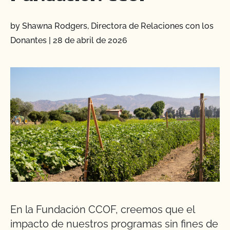
by Shawna Rodgers, Directora de Relaciones con los
Donantes
|
28 de abril de 2026
En la Fundación CCOF, creemos que el
impacto de nuestros programas sin fines de