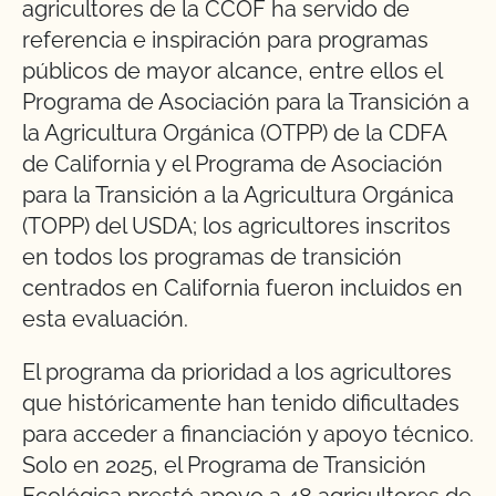
agricultores de la CCOF ha servido de
referencia e inspiración para programas
públicos de mayor alcance, entre ellos el
Programa de Asociación para la Transición a
la Agricultura Orgánica (OTPP) de la CDFA
de California y el Programa de Asociación
para la Transición a la Agricultura Orgánica
(TOPP) del USDA; los agricultores inscritos
en todos los programas de transición
centrados en California fueron incluidos en
esta evaluación.
El programa da prioridad a los agricultores
que históricamente han tenido dificultades
para acceder a financiación y apoyo técnico.
Solo en 2025, el Programa de Transición
Ecológica prestó apoyo a 48 agricultores de