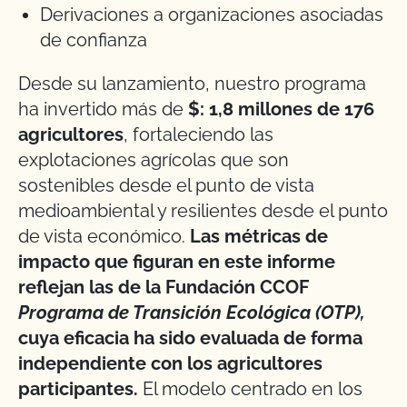
Derivaciones a organizaciones asociadas
de confianza
Desde su lanzamiento, nuestro programa
ha invertido más de
$: 1,8 millones de 176
agricultores
, fortaleciendo las
explotaciones agrícolas que son
sostenibles desde el punto de vista
medioambiental y resilientes desde el punto
de vista económico.
Las métricas de
impacto que figuran en este informe
reflejan las de la Fundación CCOF
Programa de Transición Ecológica (OTP),
cuya eficacia ha sido evaluada de forma
independiente con los agricultores
participantes.
El modelo centrado en los