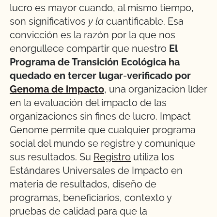
lucro es mayor cuando, al mismo tiempo,
son significativos
y la
cuantificable. Esa
convicción es la razón por la que nos
enorgullece compartir que nuestro
El
Programa de Transición Ecológica ha
quedado en tercer lugar
‑
verificado por
Genoma de impacto
, una organización líder
en la evaluación del impacto de las
organizaciones sin fines de lucro. Impact
Genome permite que cualquier programa
social del mundo se registre y comunique
sus resultados. Su
Registro
utiliza los
Estándares Universales de Impacto en
materia de resultados, diseño de
programas, beneficiarios, contexto y
pruebas de calidad para que la