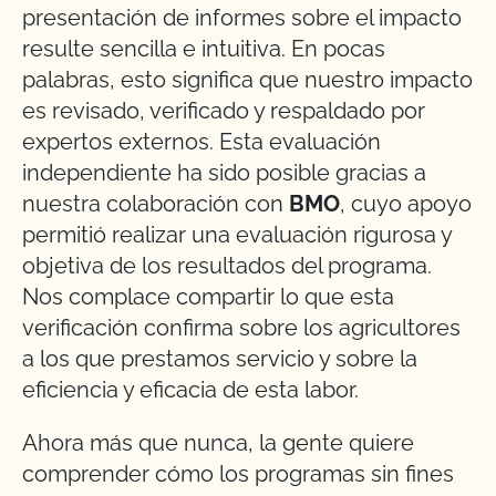
presentación de informes sobre el impacto
resulte sencilla e intuitiva. En pocas
palabras, esto significa que nuestro impacto
es revisado, verificado y respaldado por
expertos externos. Esta evaluación
independiente ha sido posible gracias a
nuestra colaboración con
BMO
, cuyo apoyo
permitió realizar una evaluación rigurosa y
objetiva de los resultados del programa.
Nos complace compartir lo que esta
verificación confirma sobre los agricultores
a los que prestamos servicio y sobre la
eficiencia y eficacia de esta labor.
Ahora más que nunca, la gente quiere
comprender cómo los programas sin fines