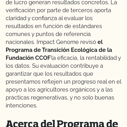
de lucro generan resultados concretos. La
verificación por parte de terceros aporta
claridad y confianza al evaluar los
resultados en función de estándares
comunes y puntos de referencia
nacionales. Impact Genome revisó
el
Programa de Transición Ecológica de la
Fundación CCOF
’la eficacia, la rentabilidad y
los datos. Su evaluación contribuye a
garantizar que los resultados que
presentamos reflejen un progreso real en el
apoyo a los agricultores orgánicos y a las
prácticas regenerativas, y no solo buenas
intenciones.
Acerca del Programa de