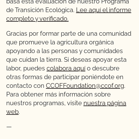
basa esta evaluación de nuestro Programa
de Transición Ecológica.
Lee aquí el informe
completo y verificado.
Gracias por formar parte de una comunidad
que promueve la agricultura orgánica
apoyando a las personas y comunidades
que cuidan la tierra. Si deseas apoyar esta
labor, puedes
colabora aquí
o descubre
otras formas de participar poniéndote en
contacto con
CCOFFoundation@ccof.org
.
Para obtener más información sobre
nuestros programas, visite
nuestra página
web
.
—