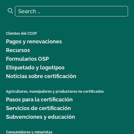
Search for:
Search
Clientes del CCOF
Pagos y renovaciones
Recursos
Formularios OSP
Etiquetado y logotipos
Noticias sobre certificación
Agricultores, manejadores y productores no certificados
Pasos para la certificación
Servicios de certificación
Subvenciones y educación
Consumidores y minoristas