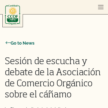
Skip to content
Go to News
Sesión de escucha y
debate de la Asociación
de Comercio Orgánico
sobre el cáñamo