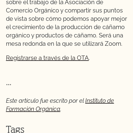
sobre el trabajo de la Asociación de
Comercio Orgánico y compartir sus puntos
de vista sobre cómo podemos apoyar mejor
el crecimiento de la producción de cáñamo
orgánico y productos de cáñamo. Será una
mesa redonda en la que se utilizará Zoom.
Registrarse a través de la OTA
.
***
Este artículo fue escrito por el
Instituto de
Formación Orgánica
.
Tags