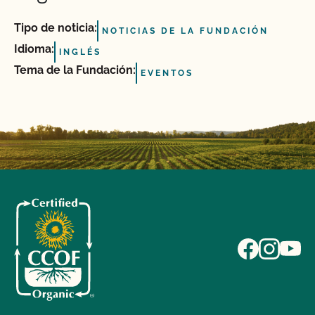
Tipo de noticia:
NOTICIAS DE LA FUNDACIÓN
Idioma:
INGLÉS
Tema de la Fundación:
EVENTOS