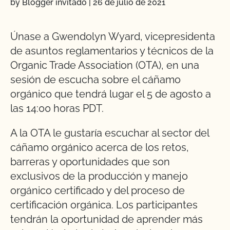
by Blogger invitado
|
26 de julio de 2021
Únase a Gwendolyn Wyard, vicepresidenta
de asuntos reglamentarios y técnicos de la
Organic Trade Association (OTA), en una
sesión de escucha sobre el cáñamo
orgánico que tendrá lugar el 5 de agosto a
las 14:00 horas PDT.
A la OTA le gustaría escuchar al sector del
cáñamo orgánico acerca de los retos,
barreras y oportunidades que son
exclusivos de la producción y manejo
orgánico certificado y del proceso de
certificación orgánica. Los participantes
tendrán la oportunidad de aprender más