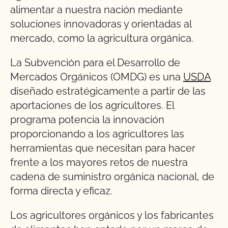
alimentar a nuestra nación mediante
soluciones innovadoras y orientadas al
mercado, como la agricultura orgánica.
La Subvención para el Desarrollo de
Mercados Orgánicos (OMDG) es una
USDA
diseñado estratégicamente a partir de las
aportaciones de los agricultores. El
programa potencia la innovación
proporcionando a los agricultores las
herramientas que necesitan para hacer
frente a los mayores retos de nuestra
cadena de suministro orgánica nacional, de
forma directa y eficaz.
Los agricultores orgánicos y los fabricantes