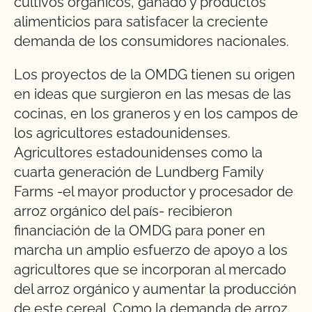
cultivos orgánicos, ganado y productos
alimenticios para satisfacer la creciente
demanda de los consumidores nacionales.
Los proyectos de la OMDG tienen su origen
en ideas que surgieron en las mesas de las
cocinas, en los graneros y en los campos de
los agricultores estadounidenses.
Agricultores estadounidenses como la
cuarta generación de Lundberg Family
Farms -el mayor productor y procesador de
arroz orgánico del país- recibieron
financiación de la OMDG para poner en
marcha un amplio esfuerzo de apoyo a los
agricultores que se incorporan al mercado
del arroz orgánico y aumentar la producción
de este cereal. Como la demanda de arroz