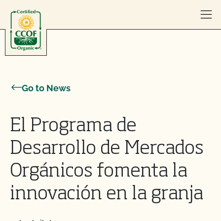
Skip to content
Go to News
El Programa de
Desarrollo de Mercados
Orgánicos fomenta la
innovación en la granja