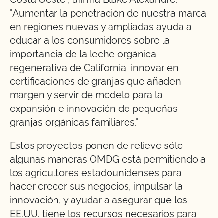
"Aumentar la penetración de nuestra marca
en regiones nuevas y ampliadas ayuda a
educar a los consumidores sobre la
importancia de la leche orgánica
regenerativa de California, innovar en
certificaciones de granjas que añaden
margen y servir de modelo para la
expansión e innovación de pequeñas
granjas orgánicas familiares."
Estos proyectos ponen de relieve sólo
algunas maneras OMDG está permitiendo a
los agricultores estadounidenses para
hacer crecer sus negocios, impulsar la
innovación, y ayudar a asegurar que los
EE.UU. tiene los recursos necesarios para