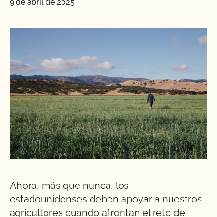
9 de abril de 2025
Ahora, más que nunca, los
estadounidenses deben apoyar a nuestros
agricultores cuando afrontan el reto de