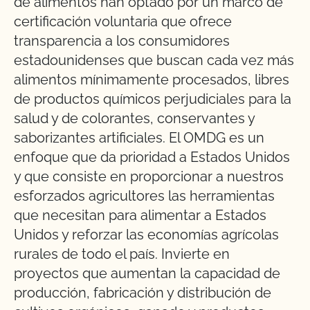
de alimentos han optado por un marco de
certificación voluntaria que ofrece
transparencia a los consumidores
estadounidenses que buscan cada vez más
alimentos mínimamente procesados, libres
de productos químicos perjudiciales para la
salud y de colorantes, conservantes y
saborizantes artificiales. El OMDG es un
enfoque que da prioridad a Estados Unidos
y que consiste en proporcionar a nuestros
esforzados agricultores las herramientas
que necesitan para alimentar a Estados
Unidos y reforzar las economías agrícolas
rurales de todo el país. Invierte en
proyectos que aumentan la capacidad de
producción, fabricación y distribución de