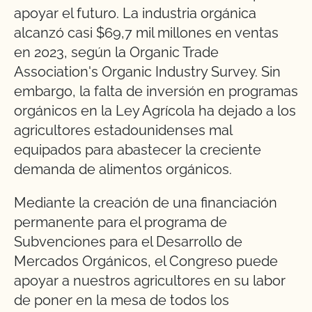
apoyar el futuro. La industria orgánica
alcanzó casi $69,7 mil millones en ventas
en 2023, según la Organic Trade
Association's Organic Industry Survey. Sin
embargo, la falta de inversión en programas
orgánicos en la Ley Agrícola ha dejado a los
agricultores estadounidenses mal
equipados para abastecer la creciente
demanda de alimentos orgánicos.
Mediante la creación de una financiación
permanente para el programa de
Subvenciones para el Desarrollo de
Mercados Orgánicos, el Congreso puede
apoyar a nuestros agricultores en su labor
de poner en la mesa de todos los