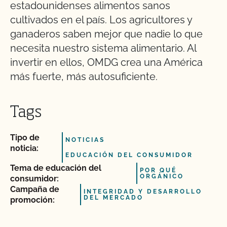
estadounidenses alimentos sanos
cultivados en el país. Los agricultores y
ganaderos saben mejor que nadie lo que
necesita nuestro sistema alimentario. Al
invertir en ellos, OMDG crea una América
más fuerte, más autosuficiente.
Tags
Tipo de
NOTICIAS
noticia:
EDUCACIÓN DEL CONSUMIDOR
Tema de educación del
POR QUÉ
ORGÁNICO
consumidor:
Campaña de
INTEGRIDAD Y DESARROLLO
DEL MERCADO
promoción: