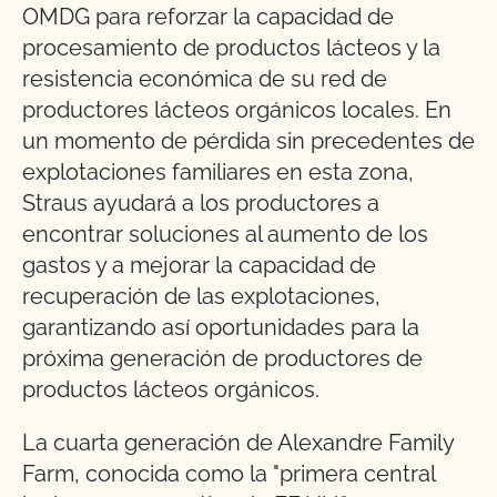
OMDG para reforzar la capacidad de
procesamiento de productos lácteos y la
resistencia económica de su red de
productores lácteos orgánicos locales. En
un momento de pérdida sin precedentes de
explotaciones familiares en esta zona,
Straus ayudará a los productores a
encontrar soluciones al aumento de los
gastos y a mejorar la capacidad de
recuperación de las explotaciones,
garantizando así oportunidades para la
próxima generación de productores de
productos lácteos orgánicos.
La cuarta generación de Alexandre Family
Farm, conocida como la "primera central