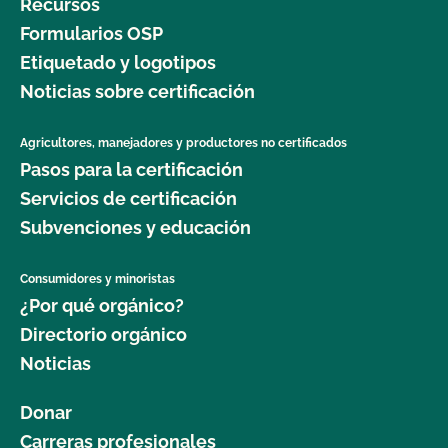
Recursos
Formularios OSP
Etiquetado y logotipos
Noticias sobre certificación
Agricultores, manejadores y productores no certificados
Pasos para la certificación
Servicios de certificación
Subvenciones y educación
Consumidores y minoristas
¿Por qué orgánico?
Directorio orgánico
Noticias
Donar
Carreras profesionales