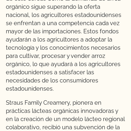
orgánico sigue superando la oferta
nacional, los agricultores estadounidenses
se enfrentan a una competencia cada vez
mayor de las importaciones. Estos fondos
ayudarán a los agricultores a adoptar la
tecnología y los conocimientos necesarios
para cultivar, procesar y vender arroz
orgánico, lo que ayudará a los agricultores
estadounidenses a satisfacer las
necesidades de los consumidores
estadounidenses.
Straus Family Creamery, pionera en
prácticas lácteas orgánicas innovadoras y
en la creación de un modelo lácteo regional
colaborativo, recibió una subvención de la