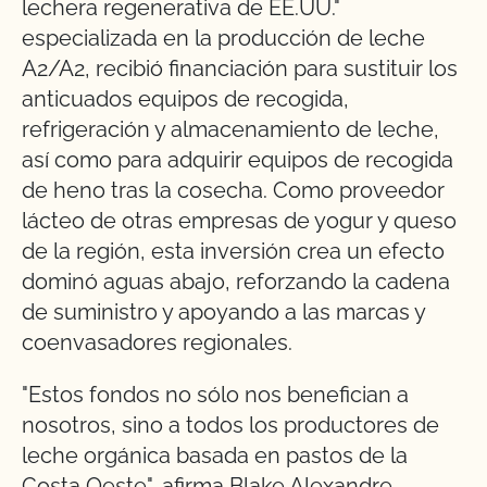
lechera regenerativa de EE.UU."
especializada en la producción de leche
A2/A2, recibió financiación para sustituir los
anticuados equipos de recogida,
refrigeración y almacenamiento de leche,
así como para adquirir equipos de recogida
de heno tras la cosecha. Como proveedor
lácteo de otras empresas de yogur y queso
de la región, esta inversión crea un efecto
dominó aguas abajo, reforzando la cadena
de suministro y apoyando a las marcas y
coenvasadores regionales.
"Estos fondos no sólo nos benefician a
nosotros, sino a todos los productores de
leche orgánica basada en pastos de la
Costa Oeste", afirma Blake Alexandre.