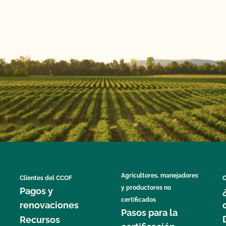
Agricultores, manejadores
Clientes del CCOF
C
y productores no
Pagos y
certificados
renovaciones
Pasos para la
Recursos