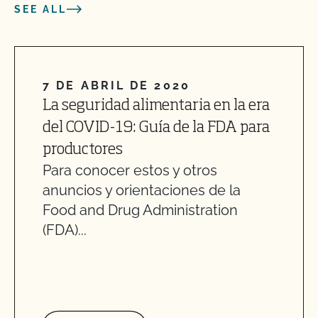
SEE ALL
7 DE ABRIL DE 2020
La seguridad alimentaria en la era
del COVID-19: Guía de la FDA para
productores
Para conocer estos y otros
anuncios y orientaciones de la
Food and Drug Administration
(FDA)...