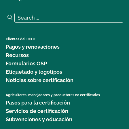
Search for:
Search
Clientes del CCOF
Pagos y renovaciones
Recursos
Formularios OSP
Etiquetado y logotipos
Noticias sobre certificación
Agricultores, manejadores y productores no certificados
Pasos para la certificación
Servicios de certificación
Subvenciones y educación