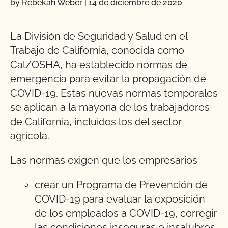
by Rebekah Weber
|
14 de diciembre de 2020
La División de Seguridad y Salud en el
Trabajo de California, conocida como
Cal/OSHA, ha establecido normas de
emergencia para evitar la propagación de
COVID-19. Estas nuevas normas temporales
se aplican a la mayoría de los trabajadores
de California, incluidos los del sector
agrícola.
Las normas exigen que los empresarios
crear un Programa de Prevención de
COVID-19 para evaluar la exposición
de los empleados a COVID-19, corregir
las condiciones inseguras e insalubres