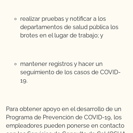
realizar pruebas y notificar a los
departamentos de salud pública los
brotes en el lugar de trabajo; y
mantener registros y hacer un
seguimiento de los casos de COVID-
19.
Para obtener apoyo en el desarrollo de un
Programa de Prevención de COVID-19, los
empleadores pueden ponerse en contacto