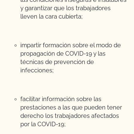
y garantizar que los trabajadores
lleven la cara cubierta;
impartir formación sobre el modo de
propagación de COVID-19 y las
técnicas de prevención de
infecciones;
facilitar información sobre las
prestaciones a las que pueden tener
derecho los trabajadores afectados
por la COVID-19;