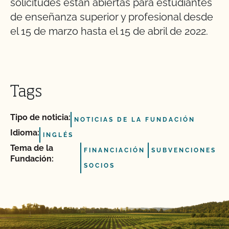
solicitudes están abiertas para estudiantes
de enseñanza superior y profesional desde
el 15 de marzo hasta el 15 de abril de 2022.
Tags
Tipo de noticia:
NOTICIAS DE LA FUNDACIÓN
Idioma:
INGLÉS
Tema de la
FINANCIACIÓN
SUBVENCIONES
Fundación:
SOCIOS