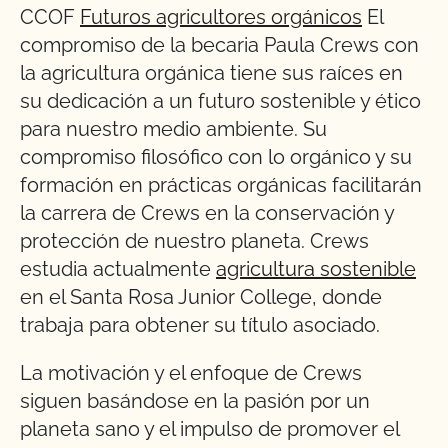
CCOF
Futuros agricultores orgánicos
El
compromiso de la becaria Paula Crews con
la agricultura orgánica tiene sus raíces en
su dedicación a un futuro sostenible y ético
para nuestro medio ambiente. Su
compromiso filosófico con lo orgánico y su
formación en prácticas orgánicas facilitarán
la carrera de Crews en la conservación y
protección de nuestro planeta. Crews
estudia actualmente
agricultura sostenible
en el Santa Rosa Junior College, donde
trabaja para obtener su título asociado.
La motivación y el enfoque de Crews
siguen basándose en la pasión por un
planeta sano y el impulso de promover el