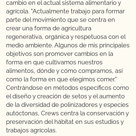
cambio en el actual sistema alimentario y
agrícola. "Actualmente trabajo para formar
parte del movimiento que se centra en
crear una forma de agricultura
regenerativa, orgánica y respetuosa con el
medio ambiente. Algunos de mis principales
objetivos son promover cambios en la
forma en que cultivamos nuestros
alimentos, dónde y cómo compramos, así
como la forma en que elegimos comer."
Centrándose en métodos específicos como
el diseño y creación de setos y el aumento
de la diversidad de polinizadores y especies
autóctonas, Crews centra la conservación y
preservación del hábitat en sus estudios y
trabajos agrícolas.