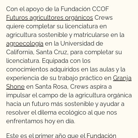
Con el apoyo de la Fundación CCOF
Futuros agricultores orgánicos
Crews
quiere completar su licenciatura en
agricultura sostenible y matricularse en la
agroecología
en la Universidad de
California, Santa Cruz, para completar su
licenciatura. Equipada con los
conocimientos adquiridos en las aulas y la
experiencia de su trabajo práctico en
Granja
Shone
en Santa Rosa, Crews aspira a
impulsar el campo de la agricultura orgánica
hacia un futuro más sostenible y ayudar a
resolver el dilema ecológico al que nos
enfrentamos hoy en día.
Este es el primer año que el
Fundación