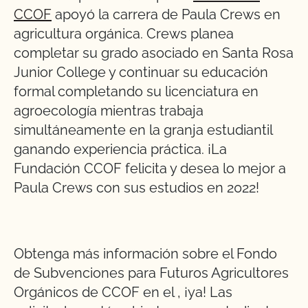
CCOF
apoyó la carrera de Paula Crews en
agricultura orgánica. Crews planea
completar su grado asociado en Santa Rosa
Junior College y continuar su educación
formal completando su licenciatura en
agroecología mientras trabaja
simultáneamente en la granja estudiantil
ganando experiencia práctica. ¡La
Fundación CCOF felicita y desea lo mejor a
Paula Crews con sus estudios en 2022!
Obtenga más información sobre el Fondo
de Subvenciones para Futuros Agricultores
Orgánicos de CCOF en el
,
¡ya! Las