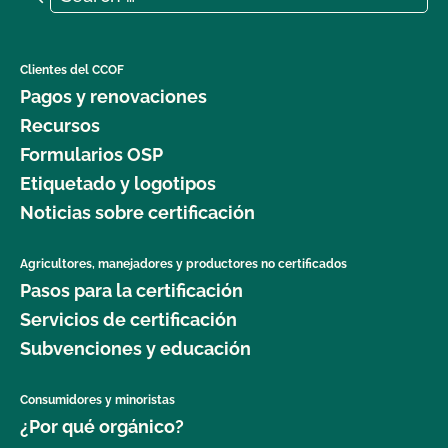
Clientes del CCOF
Pagos y renovaciones
Recursos
Formularios OSP
Etiquetado y logotipos
Noticias sobre certificación
Agricultores, manejadores y productores no certificados
Pasos para la certificación
Servicios de certificación
Subvenciones y educación
Consumidores y minoristas
¿Por qué orgánico?