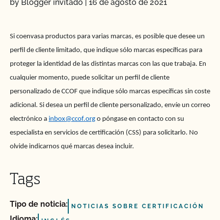
by Blogger invitado
|
16 de agosto de 2021
Si coenvasa productos para varias marcas, es posible que desee un
perfil de cliente limitado, que indique sólo marcas específicas para
proteger la identidad de las distintas marcas con las que trabaja. En
cualquier momento, puede solicitar un perfil de cliente
personalizado de CCOF que indique sólo marcas específicas sin coste
adicional. Si desea un perfil de cliente personalizado, envíe un correo
electrónico a
inbox@ccof.org
o póngase en contacto con su
especialista en servicios de certificación (CSS) para solicitarlo. No
olvide indicarnos qué marcas desea incluir.
Tags
Tipo de noticia:
NOTICIAS SOBRE CERTIFICACIÓN
Idioma: