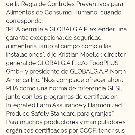
de la Regla de Controles Preventivos para
Alimentos de Consumo Humano, cuando
corresponda.
"PHA permite a GLOBALG.A.P. extender una
garantía excepcional de seguridad
alimentaria tanto al campo como a las
instalaciones", dijo Kristian Moeller, director
general de GLOBALG.A.P. c/o FoodPLUS
GmbH y presidente de GLOBALG.A.P. North
America Inc. "Nos complace ofrecer ahora
PHA como una norma de referencia GFSI,
junto con los programas de certificación
Integrated Farm Assurance y Harmonized
Produce Safety Standard para granjas."
Para muchos productores y manipuladores
orgánicos certificados por CCOF, tener sus