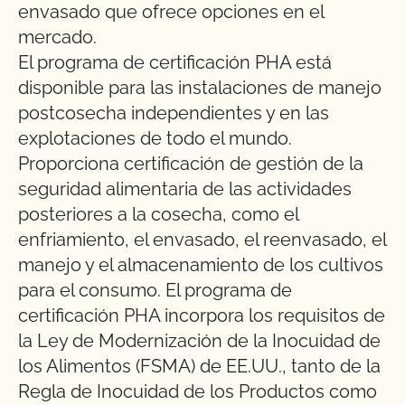
envasado que ofrece opciones en el
mercado.
El programa de certificación PHA está
disponible para las instalaciones de manejo
postcosecha independientes y en las
explotaciones de todo el mundo.
Proporciona certificación de gestión de la
seguridad alimentaria de las actividades
posteriores a la cosecha, como el
enfriamiento, el envasado, el reenvasado, el
manejo y el almacenamiento de los cultivos
para el consumo. El programa de
certificación PHA incorpora los requisitos de
la Ley de Modernización de la Inocuidad de
los Alimentos (FSMA) de EE.UU., tanto de la
Regla de Inocuidad de los Productos como