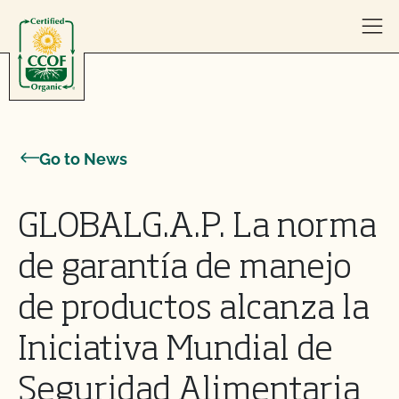
Skip to content
Go to News
GLOBALG.A.P. La norma
de garantía de manejo
de productos alcanza la
Iniciativa Mundial de
Seguridad Alimentaria