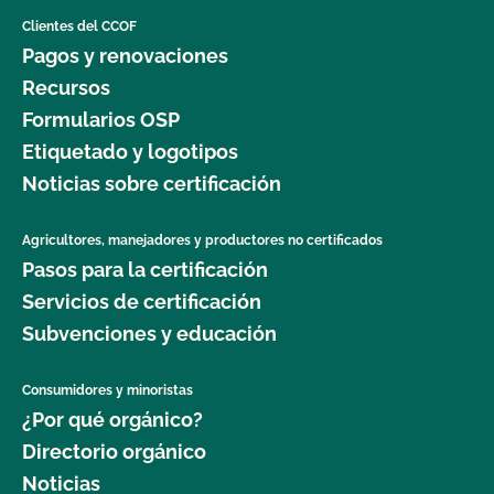
Clientes del CCOF
Pagos y renovaciones
Recursos
Formularios OSP
Etiquetado y logotipos
Noticias sobre certificación
Agricultores, manejadores y productores no certificados
Pasos para la certificación
Servicios de certificación
Subvenciones y educación
Consumidores y minoristas
¿Por qué orgánico?
Directorio orgánico
Noticias