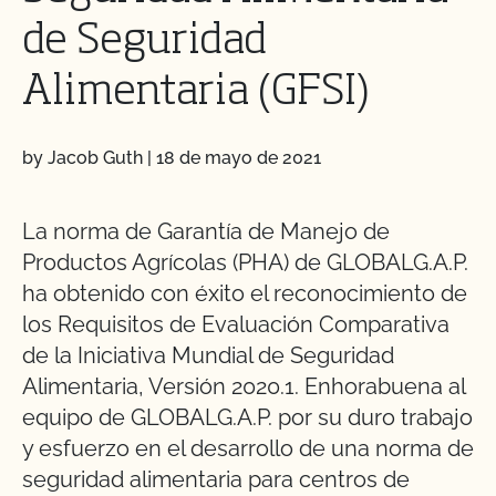
de Seguridad
Alimentaria (GFSI)
by Jacob Guth
|
18 de mayo de 2021
La norma de Garantía de Manejo de
Productos Agrícolas (PHA) de GLOBALG.A.P.
ha obtenido con éxito el reconocimiento de
los Requisitos de Evaluación Comparativa
de la Iniciativa Mundial de Seguridad
Alimentaria, Versión 2020.1. Enhorabuena al
equipo de GLOBALG.A.P. por su duro trabajo
y esfuerzo en el desarrollo de una norma de
seguridad alimentaria para centros de