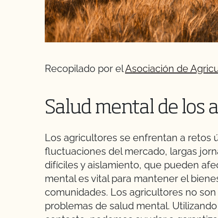
Recopilado por el
Asociación de Agric
Salud mental de los a
Los agricultores se enfrentan a retos
fluctuaciones del mercado, largas jorn
difíciles y aislamiento, que pueden afe
mental es vital para mantener el bienes
comunidades. Los agricultores no son
problemas de salud mental. Utilizand