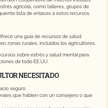
strés agrícola, como talleres, grupos de
uiente lista de enlaces a estos recursos.
Ofrece una guía de recursos de salud
en zonas rurales, incluidos los agricultores.
ecursos sobre estrés y salud mental para
ciones de todo EE.UU.
ULTOR NECESITADO
acio seguro
érales que hablen con un consejero o que