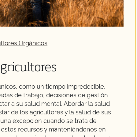
ultores Orgánicos
gricultores
 únicos, como un tiempo impredecible,
adas de trabajo, decisiones de gestión
ctar a su salud mental. Abordar la salud
tar de los agricultores y la salud de sus
 una excepción cuando se trata de
o estos recursos y manteniéndonos en