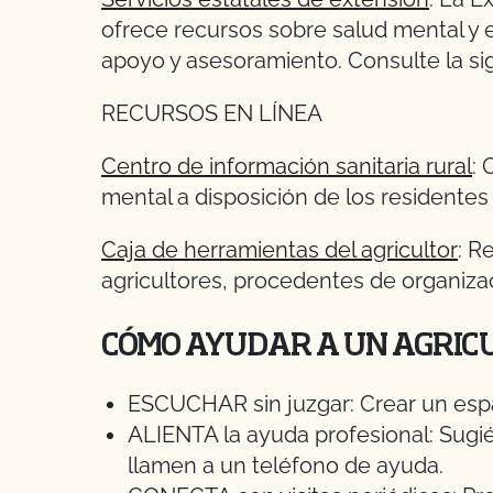
ofrece recursos sobre salud mental y e
apoyo y asesoramiento. Consulte la sig
RECURSOS EN LÍNEA
Centro de información sanitaria rural
: 
mental a disposición de los residentes 
Caja de herramientas del agricultor
: R
agricultores, procedentes de organiza
CÓMO AYUDAR A UN AGRIC
ESCUCHAR sin juzgar: Crear un esp
ALIENTA la ayuda profesional: Sugi
llamen a un teléfono de ayuda.