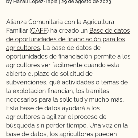
by Hanali López-Tapia
|
29 de agosto de 2023
Alianza Comunitaria con la Agricultura
Familiar (
CAFF
) ha creado un
Base de datos
de oportunidades de financiación para los
agricultores
. La base de datos de
oportunidades de financiación permite a los
agricultores ver fácilmente cuándo está
abierto el plazo de solicitud de
subvenciones, qué actividades o temas de
la explotación financian, los trámites
necesarios para la solicitud y mucho más.
Esta base de datos ayudará a los
agricultores a agilizar el proceso de
búsqueda sin perder tiempo. Una vez en la
base de datos, los agricultores pueden