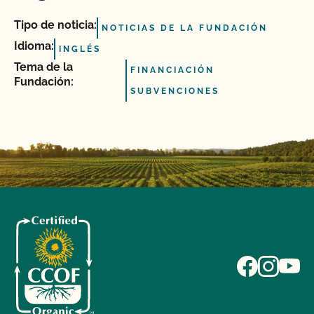
Tipo de noticia:
NOTICIAS DE LA FUNDACIÓN
Idioma:
INGLÉS
Tema de la
FINANCIACIÓN
Fundación:
SUBVENCIONES