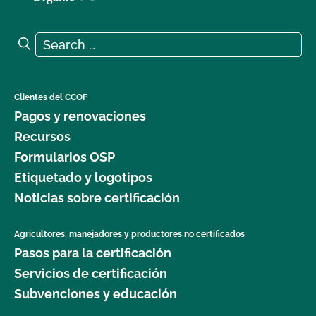
Search for:
Search
Clientes del CCOF
Pagos y renovaciones
Recursos
Formularios OSP
Etiquetado y logotipos
Noticias sobre certificación
Agricultores, manejadores y productores no certificados
Pasos para la certificación
Servicios de certificación
Subvenciones y educación