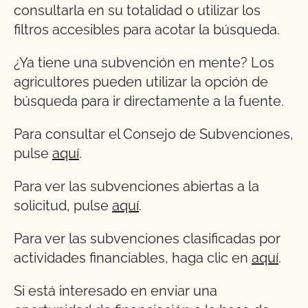
consultarla en su totalidad o utilizar los
filtros accesibles para acotar la búsqueda.
¿Ya tiene una subvención en mente? Los
agricultores pueden utilizar la opción de
búsqueda para ir directamente a la fuente.
Para consultar el Consejo de Subvenciones,
pulse
aquí
.
Para ver las subvenciones abiertas a la
solicitud, pulse
aquí
.
Para ver las subvenciones clasificadas por
actividades financiables, haga clic en
aquí
.
Si está interesado en enviar una