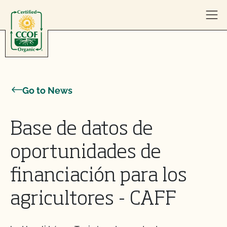
Skip to content
Go to News
Base de datos de
oportunidades de
financiación para los
agricultores - CAFF