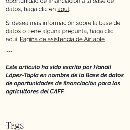
oportunidad de financiación a la base de
datos, haga clic en
aquí
.
Si desea más información sobre la base de
datos o tiene alguna pregunta, haga clic
aquí.
Página de asistencia de Airtable
.
***
Este artículo ha sido escrito por Hanali
López-Tapia en nombre de la Base de datos
de oportunidades de financiación para los
agricultores del CAFF.
Tags