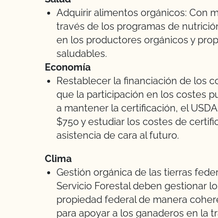
Adquirir alimentos orgánicos: Con m
través de los programas de nutrición
en los productores orgánicos y prop
saludables.
Economía
Restablecer la financiación de los 
que la participación en los costes
a mantener la certificación, el USDA
$750 y estudiar los costes de certif
asistencia de cara al futuro.
Clima
Gestión orgánica de las tierras feder
Servicio Forestal deben gestionar lo
propiedad federal de manera coher
para apoyar a los ganaderos en la t