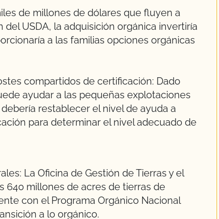
iles de millones de dólares que fluyen a
 del USDA, la adquisición orgánica invertiría
orcionaría a las familias opciones orgánicas
costes compartidos de certificación: Dado
 puede ayudar a las pequeñas explotaciones
 debería restablecer el nivel de ayuda a
icación para determinar el nivel adecuado de
ales: La Oficina de Gestión de Tierras y el
s 640 millones de acres de tierras de
ente con el Programa Orgánico Nacional
ransición a lo orgánico.