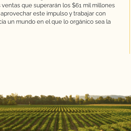
 ventas que superarán los $61 mil millones
aprovechar este impulso y trabajar con
cia un mundo en el que lo orgánico sea la