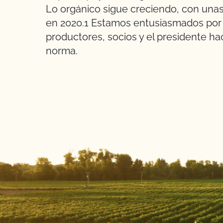
Lo orgánico sigue creciendo, con unas
en 2020.1 Estamos entusiasmados por 
productores, socios y el presidente ha
norma.