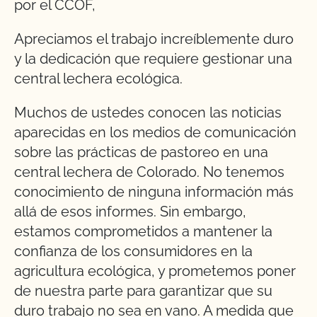
por el CCOF,
Apreciamos el trabajo increíblemente duro
y la dedicación que requiere gestionar una
central lechera ecológica.
Muchos de ustedes conocen las noticias
aparecidas en los medios de comunicación
sobre las prácticas de pastoreo en una
central lechera de Colorado. No tenemos
conocimiento de ninguna información más
allá de esos informes. Sin embargo,
estamos comprometidos a mantener la
confianza de los consumidores en la
agricultura ecológica, y prometemos poner
de nuestra parte para garantizar que su
duro trabajo no sea en vano. A medida que