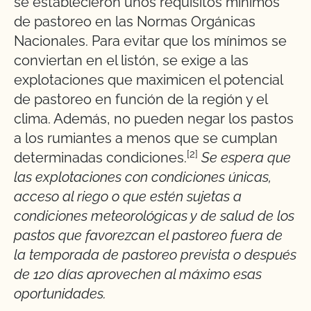
se establecieron unos requisitos mínimos
de pastoreo en las Normas Orgánicas
Nacionales. Para evitar que los mínimos se
conviertan en el listón, se exige a las
explotaciones que maximicen el potencial
de pastoreo en función de la región y el
clima. Además, no pueden negar los pastos
a los rumiantes a menos que se cumplan
[2]
determinadas condiciones.
Se espera que
las explotaciones con condiciones únicas,
acceso al riego o que estén sujetas a
condiciones meteorológicas y de salud de los
pastos que favorezcan el pastoreo fuera de
la temporada de pastoreo prevista o después
de 120 días aprovechen al máximo esas
oportunidades.