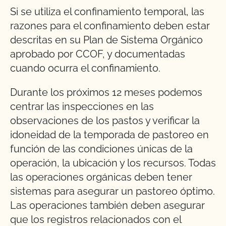
Si se utiliza el confinamiento temporal, las
razones para el confinamiento deben estar
descritas en su Plan de Sistema Orgánico
aprobado por CCOF, y documentadas
cuando ocurra el confinamiento.
Durante los próximos 12 meses podemos
centrar las inspecciones en las
observaciones de los pastos y verificar la
idoneidad de la temporada de pastoreo en
función de las condiciones únicas de la
operación, la ubicación y los recursos. Todas
las operaciones orgánicas deben tener
sistemas para asegurar un pastoreo óptimo.
Las operaciones también deben asegurar
que los registros relacionados con el