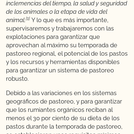
inclemencias del tiempo, la salud y seguridad
de los animales o la etapa de vida del
[1]
animal.
Y lo que es más importante,
supervisaremos y trabajaremos con las
explotaciones para garantizar que
aprovechan al máximo su temporada de
pastoreo regional, el potencial de los pastos
y los recursos y herramientas disponibles
para garantizar un sistema de pastoreo
robusto.
Debido a las variaciones en los sistemas
geográficos de pastoreo, y para garantizar
que los rumiantes orgánicos reciban al
menos el 30 por ciento de su dieta de los
pastos durante la temporada de pastoreo,