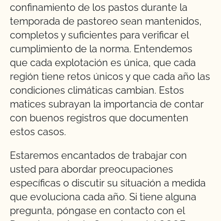
confinamiento de los pastos durante la
temporada de pastoreo sean mantenidos,
completos y suficientes para verificar el
cumplimiento de la norma. Entendemos
que cada explotación es única, que cada
región tiene retos únicos y que cada año las
condiciones climáticas cambian. Estos
matices subrayan la importancia de contar
con buenos registros que documenten
estos casos.
Estaremos encantados de trabajar con
usted para abordar preocupaciones
específicas o discutir su situación a medida
que evoluciona cada año. Si tiene alguna
pregunta, póngase en contacto con el