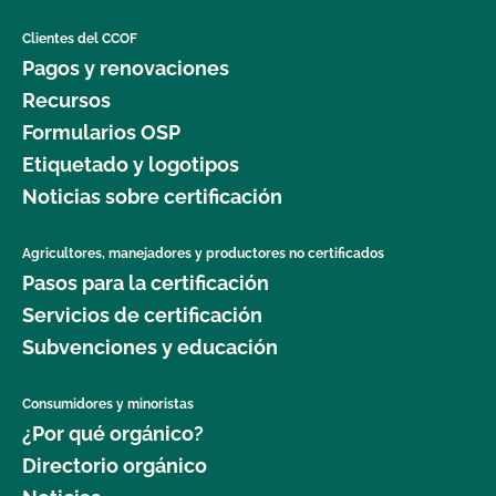
Clientes del CCOF
Pagos y renovaciones
Recursos
Formularios OSP
Etiquetado y logotipos
Noticias sobre certificación
Agricultores, manejadores y productores no certificados
Pasos para la certificación
Servicios de certificación
Subvenciones y educación
Consumidores y minoristas
¿Por qué orgánico?
Directorio orgánico