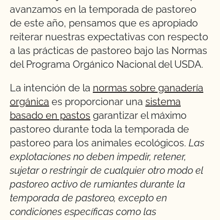
avanzamos en la temporada de pastoreo
de este año, pensamos que es apropiado
reiterar nuestras expectativas con respecto
a las prácticas de pastoreo bajo las Normas
del Programa Orgánico Nacional del USDA.
La intención de la
normas sobre ganadería
orgánica
es proporcionar una
sistema
basado en pastos
garantizar el máximo
pastoreo durante toda la temporada de
pastoreo para los animales ecológicos.
Las
explotaciones no deben impedir, retener,
sujetar o restringir de cualquier otro modo el
pastoreo activo de rumiantes durante la
temporada de pastoreo, excepto en
condiciones específicas como las