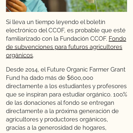
Si lleva un tiempo leyendo el boletín
electrónico del CCOF, es probable que esté
familiarizado con la Fundación CCOF.
Fondo
de subvenciones para futuros agricultores
orgánicos
.
Desde 2014, el Future Organic Farmer Grant
Fund ha dado más de $600,000
directamente a los estudiantes y profesores
que se inspiran para estudiar orgánico. 100%
de las donaciones al fondo se entregan
directamente a la próxima generación de
agricultores y productores orgánicos,
gracias a la generosidad de hogares,