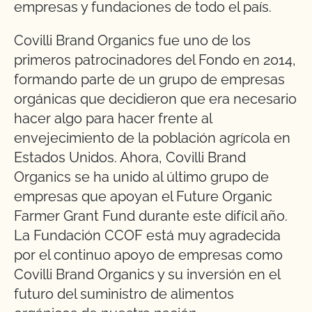
empresas y fundaciones de todo el país.
Covilli Brand Organics fue uno de los
primeros patrocinadores del Fondo en 2014,
formando parte de un grupo de empresas
orgánicas que decidieron que era necesario
hacer algo para hacer frente al
envejecimiento de la población agrícola en
Estados Unidos. Ahora, Covilli Brand
Organics se ha unido al último grupo de
empresas que apoyan el Future Organic
Farmer Grant Fund durante este difícil año.
La Fundación CCOF está muy agradecida
por el continuo apoyo de empresas como
Covilli Brand Organics y su inversión en el
futuro del suministro de alimentos