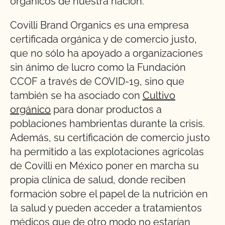
orgánicos de nuestra nación.
Covilli Brand Organics es una empresa
certificada orgánica y de comercio justo,
que no sólo ha apoyado a organizaciones
sin ánimo de lucro como la Fundación
CCOF a través de COVID-19, sino que
también se ha asociado con
Cultivo
orgánico
para donar productos a
poblaciones hambrientas durante la crisis.
Además, su certificación de comercio justo
ha permitido a las explotaciones agrícolas
de Covilli en México poner en marcha su
propia clínica de salud, donde reciben
formación sobre el papel de la nutrición en
la salud y pueden acceder a tratamientos
médicos que de otro modo no estarían