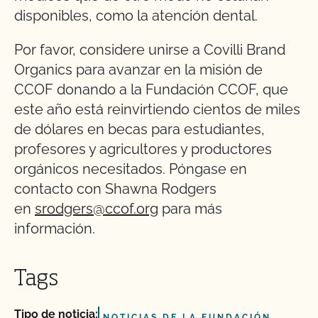
disponibles, como la atención dental.
Por favor, considere unirse a Covilli Brand
Organics para avanzar en la misión de
CCOF donando a la Fundación CCOF, que
este año está reinvirtiendo cientos de miles
de dólares en becas para estudiantes,
profesores y agricultores y productores
orgánicos necesitados. Póngase en
contacto con Shawna Rodgers
en
srodgers@ccof.org
para más
información.
Tags
Tipo de noticia:
NOTICIAS DE LA FUNDACIÓN