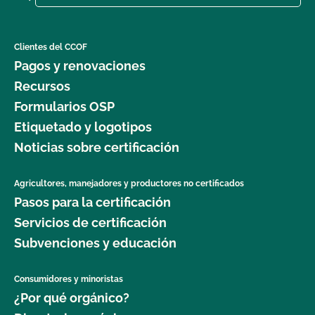
Clientes del CCOF
Pagos y renovaciones
Recursos
Formularios OSP
Etiquetado y logotipos
Noticias sobre certificación
Agricultores, manejadores y productores no certificados
Pasos para la certificación
Servicios de certificación
Subvenciones y educación
Consumidores y minoristas
¿Por qué orgánico?