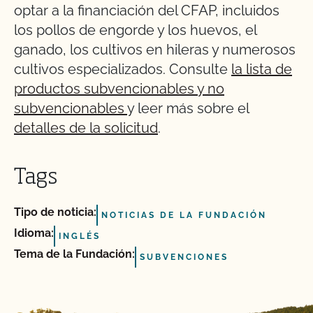
optar a la financiación del CFAP, incluidos
los pollos de engorde y los huevos, el
ganado, los cultivos en hileras y numerosos
cultivos especializados. Consulte
la lista de
productos subvencionables y no
subvencionables
y leer más sobre el
detalles de la solicitud
.
Tags
Tipo de noticia:
NOTICIAS DE LA FUNDACIÓN
Idioma:
INGLÉS
Tema de la Fundación:
SUBVENCIONES