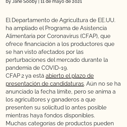
by Jane Sooby
|
11 de mayo de 2021
El Departamento de Agricultura de EE.UU.
ha ampliado el Programa de Asistencia
Alimentaria por Coronavirus (CFAP), que
ofrece financiación a los productores que
se han visto afectados por las
perturbaciones del mercado durante la
pandemia de COVID-19.
CFAP 2 ya está
abierto el plazo de
presentación de candidaturas
. Aún no se ha
anunciado la fecha límite, pero se anima a
los agricultores y ganaderos a que
presenten su solicitud lo antes posible
mientras haya fondos disponibles.
Muchas categorías de productos pueden