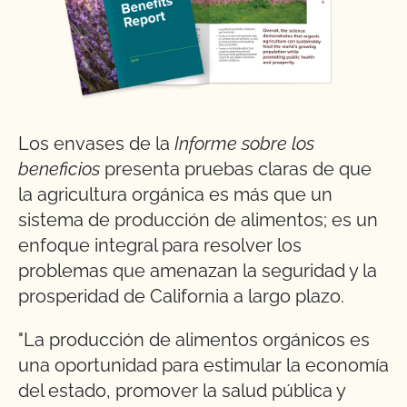
Los envases de la
Informe sobre los
beneficios
presenta pruebas claras de que
la agricultura orgánica es más que un
sistema de producción de alimentos; es un
enfoque integral para resolver los
problemas que amenazan la seguridad y la
prosperidad de California a largo plazo.
"La producción de alimentos orgánicos es
una oportunidad para estimular la economía
del estado, promover la salud pública y