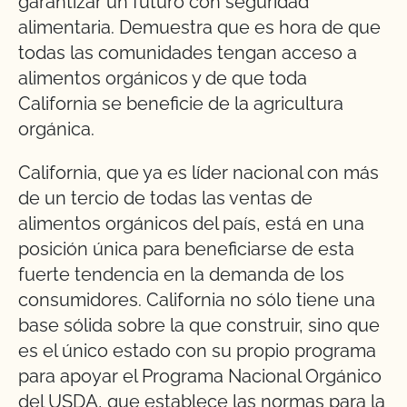
garantizar un futuro con seguridad
alimentaria. Demuestra que es hora de que
todas las comunidades tengan acceso a
alimentos orgánicos y de que toda
California se beneficie de la agricultura
orgánica.
California, que ya es líder nacional con más
de un tercio de todas las ventas de
alimentos orgánicos del país, está en una
posición única para beneficiarse de esta
fuerte tendencia en la demanda de los
consumidores. California no sólo tiene una
base sólida sobre la que construir, sino que
es el único estado con su propio programa
para apoyar el Programa Nacional Orgánico
del USDA, que establece las normas para la