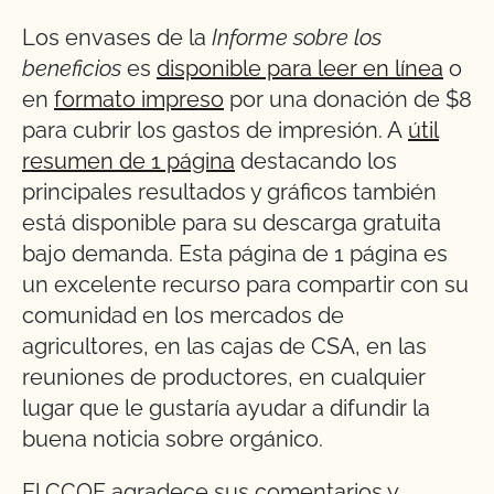
Los envases de la
Informe sobre los
beneficios
es
disponible para leer en línea
o
en
formato impreso
por una donación de $8
para cubrir los gastos de impresión. A
útil
resumen de 1 página
destacando los
principales resultados y gráficos también
está disponible para su descarga gratuita
bajo demanda. Esta página de 1 página es
un excelente recurso para compartir con su
comunidad en los mercados de
agricultores, en las cajas de CSA, en las
reuniones de productores, en cualquier
lugar que le gustaría ayudar a difundir la
buena noticia sobre orgánico.
El CCOF agradece sus comentarios y