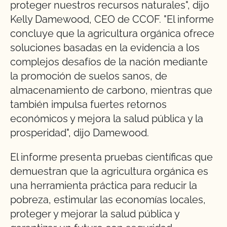
proteger nuestros recursos naturales", dijo
Kelly Damewood, CEO de CCOF. "El informe
concluye que la agricultura orgánica ofrece
soluciones basadas en la evidencia a los
complejos desafíos de la nación mediante
la promoción de suelos sanos, de
almacenamiento de carbono, mientras que
también impulsa fuertes retornos
económicos y mejora la salud pública y la
prosperidad", dijo Damewood.
El informe presenta pruebas científicas que
demuestran que la agricultura orgánica es
una herramienta práctica para reducir la
pobreza, estimular las economías locales,
proteger y mejorar la salud pública y