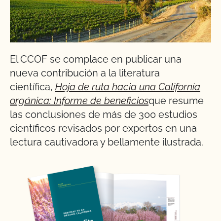
El CCOF se complace en publicar una
nueva contribución a la literatura
científica,
Hoja de ruta hacia una California
orgánica: Informe de beneficios
que resume
las conclusiones de más de 300 estudios
científicos revisados por expertos en una
lectura cautivadora y bellamente ilustrada.