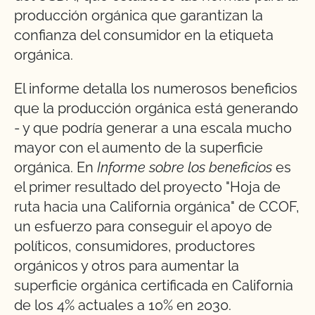
producción orgánica que garantizan la
confianza del consumidor en la etiqueta
orgánica.
El informe detalla los numerosos beneficios
que la producción orgánica está generando
- y que podría generar a una escala mucho
mayor con el aumento de la superficie
orgánica. En
Informe sobre los beneficios
es
el primer resultado del proyecto "Hoja de
ruta hacia una California orgánica" de CCOF,
un esfuerzo para conseguir el apoyo de
políticos, consumidores, productores
orgánicos y otros para aumentar la
superficie orgánica certificada en California
de los 4% actuales a 10% en 2030.