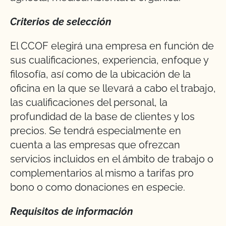
Criterios de selección
El CCOF elegirá una empresa en función de
sus cualificaciones, experiencia, enfoque y
filosofía, así como de la ubicación de la
oficina en la que se llevará a cabo el trabajo,
las cualificaciones del personal, la
profundidad de la base de clientes y los
precios. Se tendrá especialmente en
cuenta a las empresas que ofrezcan
servicios incluidos en el ámbito de trabajo o
complementarios al mismo a tarifas pro
bono o como donaciones en especie.
Requisitos de información