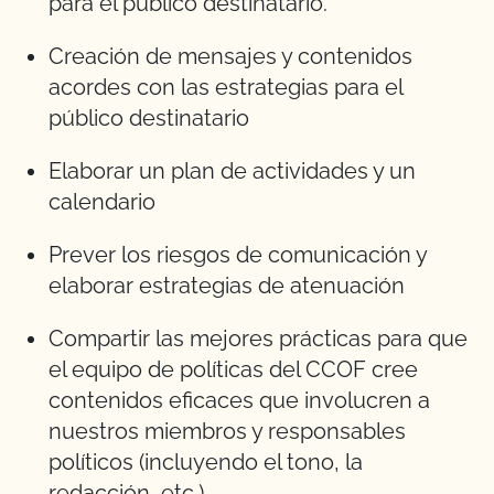
para el público destinatario.
Creación de mensajes y contenidos
acordes con las estrategias para el
público destinatario
Elaborar un plan de actividades y un
calendario
Prever los riesgos de comunicación y
elaborar estrategias de atenuación
Compartir las mejores prácticas para que
el equipo de políticas del CCOF cree
contenidos eficaces que involucren a
nuestros miembros y responsables
políticos (incluyendo el tono, la
redacción, etc.).