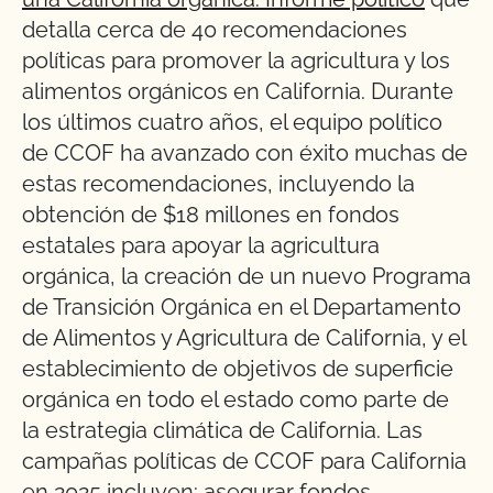
detalla cerca de 40 recomendaciones
políticas para promover la agricultura y los
alimentos orgánicos en California. Durante
los últimos cuatro años, el equipo político
de CCOF ha avanzado con éxito muchas de
estas recomendaciones, incluyendo la
obtención de $18 millones en fondos
estatales para apoyar la agricultura
orgánica, la creación de un nuevo Programa
de Transición Orgánica en el Departamento
de Alimentos y Agricultura de California, y el
establecimiento de objetivos de superficie
orgánica en todo el estado como parte de
la estrategia climática de California. Las
campañas políticas de CCOF para California
en 2025 incluyen: asegurar fondos