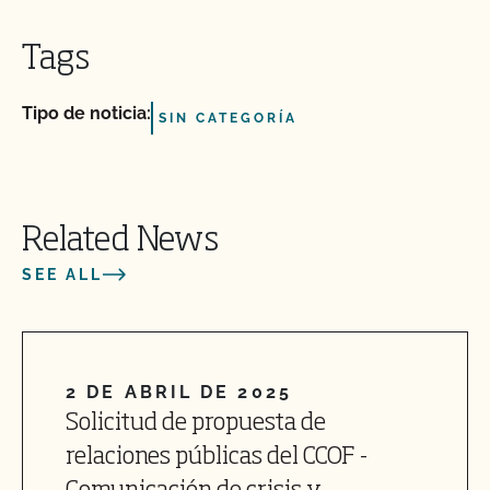
Tags
Tipo de noticia:
SIN CATEGORÍA
Related News
SEE ALL
2 DE ABRIL DE 2025
Solicitud de propuesta de
relaciones públicas del CCOF -