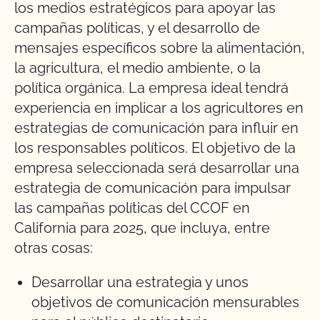
los medios estratégicos para apoyar las
campañas políticas, y el desarrollo de
mensajes específicos sobre la alimentación,
la agricultura, el medio ambiente, o la
política orgánica. La empresa ideal tendrá
experiencia en implicar a los agricultores en
estrategias de comunicación para influir en
los responsables políticos. El objetivo de la
empresa seleccionada será desarrollar una
estrategia de comunicación para impulsar
las campañas políticas del CCOF en
California para 2025, que incluya, entre
otras cosas:
Desarrollar una estrategia y unos
objetivos de comunicación mensurables