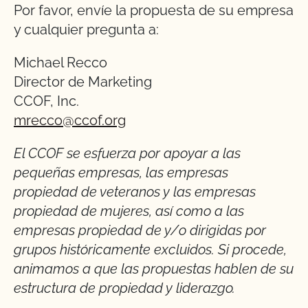
Por favor, envíe la propuesta de su empresa
y cualquier pregunta a:
Michael Recco
Director de Marketing
CCOF, Inc.
mrecco@ccof.org
El CCOF se esfuerza por apoyar a las
pequeñas empresas, las empresas
propiedad de veteranos y las empresas
propiedad de mujeres, así como a las
empresas propiedad de y/o dirigidas por
grupos históricamente excluidos. Si procede,
animamos a que las propuestas hablen de su
estructura de propiedad y liderazgo.