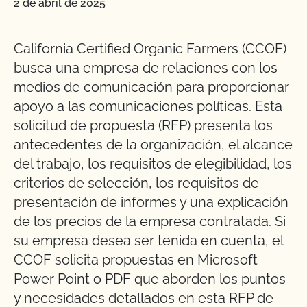
2 de abril de 2025
California Certified Organic Farmers (CCOF)
busca una empresa de relaciones con los
medios de comunicación para proporcionar
apoyo a las comunicaciones políticas. Esta
solicitud de propuesta (RFP) presenta los
antecedentes de la organización, el alcance
del trabajo, los requisitos de elegibilidad, los
criterios de selección, los requisitos de
presentación de informes y una explicación
de los precios de la empresa contratada. Si
su empresa desea ser tenida en cuenta, el
CCOF solicita propuestas en Microsoft
Power Point o PDF que aborden los puntos
y necesidades detallados en esta RFP de