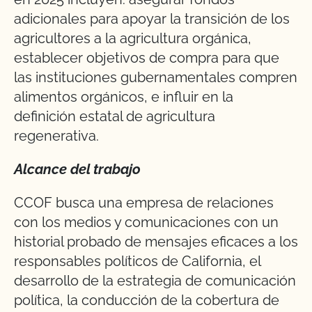
adicionales para apoyar la transición de los
agricultores a la agricultura orgánica,
establecer objetivos de compra para que
las instituciones gubernamentales compren
alimentos orgánicos, e influir en la
definición estatal de agricultura
regenerativa.
Alcance del trabajo
CCOF busca una empresa de relaciones
con los medios y comunicaciones con un
historial probado de mensajes eficaces a los
responsables políticos de California, el
desarrollo de la estrategia de comunicación
política, la conducción de la cobertura de