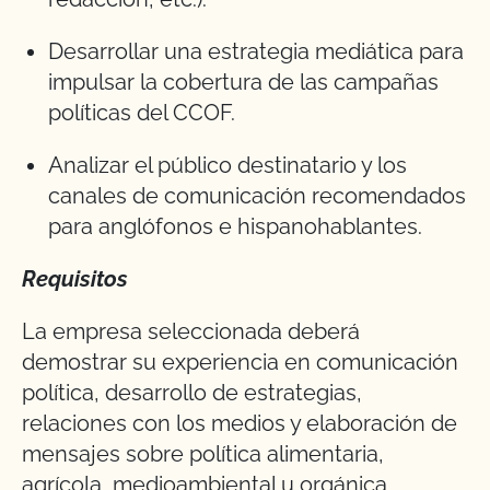
Desarrollar una estrategia mediática para
impulsar la cobertura de las campañas
políticas del CCOF.
Analizar el público destinatario y los
canales de comunicación recomendados
para anglófonos e hispanohablantes.
Requisitos
La empresa seleccionada deberá
demostrar su experiencia en comunicación
política, desarrollo de estrategias,
relaciones con los medios y elaboración de
mensajes sobre política alimentaria,
agrícola, medioambiental u orgánica.