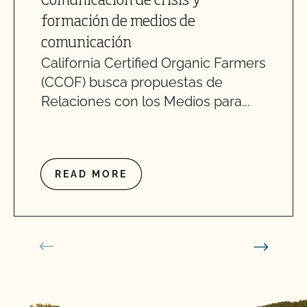
Comunicación de crisis y
formación de medios de
comunicación
California Certified Organic Farmers
(CCOF) busca propuestas de
Relaciones con los Medios para...
READ MORE