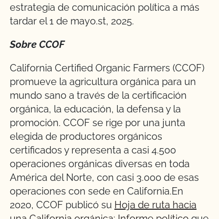
estrategia de comunicación política a más
tardar el 1 de mayo.
st
, 2025.
Sobre CCOF
California Certified Organic Farmers (CCOF)
promueve la agricultura orgánica para un
mundo sano a través de la certificación
orgánica, la educación, la defensa y la
promoción. CCOF se rige por una junta
elegida de productores orgánicos
certificados y representa a casi 4.500
operaciones orgánicas diversas en toda
América del Norte, con casi 3.000 de esas
operaciones con sede en California.En
2020, CCOF publicó su
Hoja de ruta hacia
una California orgánica: Informe político
que