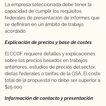
La empresa seleccionada debe tener la
capacidad de cumplir los requisitos
federales de presentación de informes que
se definirán en un ámbito de trabajo
acordado.
Explicación de precios y base de costes
El CCOF requiere detalles y explicaciones
sobre los precios basados en trabajos
anteriores, estudios de precios del sector,
dietas federales o tarifas de la GSA. El coste
total de la propuesta no debe ser superior a
$25.000.
Información de contacto y presentación