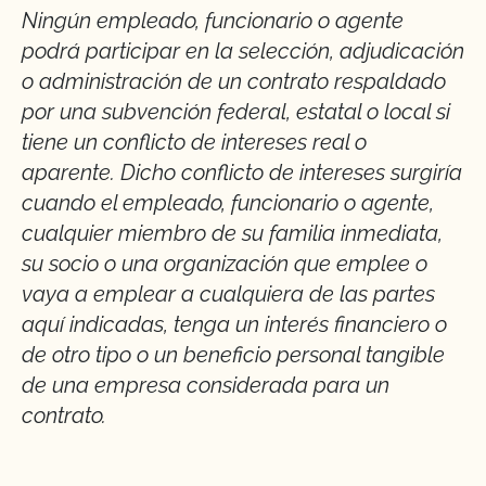
Ningún empleado, funcionario o agente
podrá participar en la selección, adjudicación
o administración de un contrato respaldado
por una subvención federal, estatal o local si
tiene un conflicto de intereses real o
aparente. Dicho conflicto de intereses surgiría
cuando el empleado, funcionario o agente,
cualquier miembro de su familia inmediata,
su socio o una organización que emplee o
vaya a emplear a cualquiera de las partes
aquí indicadas, tenga un interés financiero o
de otro tipo o un beneficio personal tangible
de una empresa considerada para un
contrato.