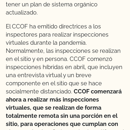
tener un plan de sistema orgánico
actualizado.
El CCOF ha emitido directrices a los
inspectores para realizar inspecciones
virtuales durante la pandemia.
Normalmente, las inspecciones se realizan
en el sitio y en persona. CCOF comenzó
inspecciones híbridas en abril, que incluyen
una entrevista virtual y un breve
componente en el sitio que se hace
socialmente distanciado.
CCOF comenzará
ahora a realizar más inspecciones
virtuales, que se realizan de forma
totalmente remota sin una porción en el
sitio, para operaciones que cumplan con