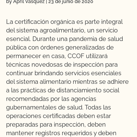
by April Vasquez
|
23 de junio de 2020
La certificación orgánica es parte integral
del sistema agroalimentario, un servicio
esencial. Durante una pandemia de salud
pública con órdenes generalizadas de
permanecer en casa, CCOF utilizará
técnicas novedosas de inspección para
continuar brindando servicios esenciales
del sistema alimentario mientras se adhiere
a las prácticas de distanciamiento social
recomendadas por las agencias
gubernamentales de salud. Todas las
operaciones certificadas deben estar
preparadas para inspección, deben
mantener registros requeridos y deben