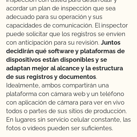
acordar un plan de inspección que sea
adecuado para su operación y sus
capacidades de comunicación. El inspector
puede solicitar que los registros se envíen
con anticipación para su revisión.
Juntos
decidirán qué software y plataformas de
dispositivos están disponibles y se
adaptan mejor al alcance y la estructura
de sus registros y documentos
.
Idealmente, ambos compartirán una
plataforma con cámara web y un teléfono
con aplicación de cámara para ver en vivo
todos o partes de sus sitios de producción.
En lugares sin servicio celular constante, las
fotos o vídeos pueden ser suficientes.