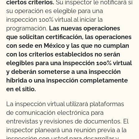
ciertos criterios.
Su inspector le notificará si
su operación es elegible para una
inspección 100% virtual al iniciar la
programación.
Las nuevas operaciones
que solicitan certificación, las operaciones
con sede en México y las que no cumplan
con los criterios establecidos no serán
elegibles para una inspección 100% virtual
y deberán someterse a una inspección
híbrida o una inspección completamente
en el sitio.
La inspección virtual utilizará plataformas
de comunicación electrónica para
entrevistas y revisiones de documentos. El
inspector planeará una reunión previa a la
inspección con usted para desarrollar y