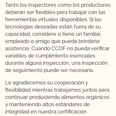
Tanto los inspectores como los productores
deberán ser flexibles para trabajar con las
herramientas virtuales disponibles. Si las
tecnologías deseadas están fuera de su
capacidad, considere si tiene un familiar,
empleado o amigo que pueda brindarle
asistencia. Cuando CCOF no pueda verificar
variables de cumplimiento esenciales
durante alguna inspección, una inspección
de seguimiento puede ser necesaria.
Le agradecemos su cooperación y
flexibilidad mientras trabajamos juntos para
continuar produciendo alimentos orgánicos
y manteniendo altos estándares de
integridad en nuestra certificación