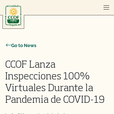
Skip to content
Go to News
CCOF Lanza
Inspecciones 100%
Virtuales Durante la
Pandemia de COVID-19