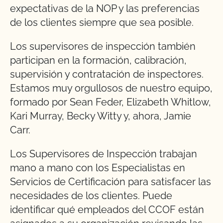
expectativas de la NOP y las preferencias
de los clientes siempre que sea posible.
Los supervisores de inspección también
participan en la formación, calibración,
supervisión y contratación de inspectores.
Estamos muy orgullosos de nuestro equipo,
formado por Sean Feder, Elizabeth Whitlow,
Kari Murray, Becky Witty y, ahora, Jamie
Carr.
Los Supervisores de Inspección trabajan
mano a mano con los Especialistas en
Servicios de Certificación para satisfacer las
necesidades de los clientes. Puede
identificar qué empleados del CCOF están