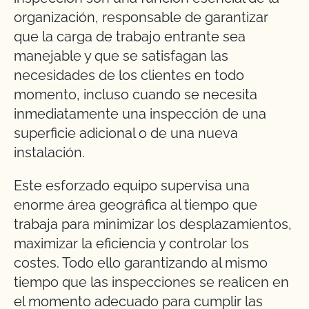
organización, responsable de garantizar
que la carga de trabajo entrante sea
manejable y que se satisfagan las
necesidades de los clientes en todo
momento, incluso cuando se necesita
inmediatamente una inspección de una
superficie adicional o de una nueva
instalación.
Este esforzado equipo supervisa una
enorme área geográfica al tiempo que
trabaja para minimizar los desplazamientos,
maximizar la eficiencia y controlar los
costes. Todo ello garantizando al mismo
tiempo que las inspecciones se realicen en
el momento adecuado para cumplir las