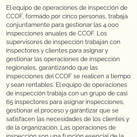
El equipo de operaciones de inspección de
CCOF, formado por cinco personas, trabaja
conjuntamente para gestionar las 4.000
inspecciones anuales de CCOF. Los
supervisores de inspección trabajan con
inspectores y clientes para asignar y
gestionar las operaciones de inspección
regionales, garantizando que las
inspecciones del CCOF se realicen a tiempo
y sean rentables. El equipo de operaciones
de inspección trabaja con un grupo de casi
65 inspectores para asignar inspecciones,
gestionar el proceso y garantizar que se
satisfacen las necesidades de los clientes y
de la organización. Las operaciones de
inspección son una función esencial de la