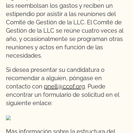
les reembolsan los gastos y reciben un
estipendio por asistir a las reuniones del
Comité de Gestión de la LLC. El Comité de
Gestión de la LLC se reúne cuatro veces al
año, y ocasionalmente se programan otras
reuniones y actos en función de las
necesidades.
Si desea presentar su candidatura o
recomendar a alguien, póngase en
contacto con
pnell@ccof.org
. Puede
encontrar un formulario de solicitud en el
siguiente enlace:
Más información sobre la estructura del