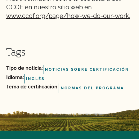
CCOF en nuestro sitio web en
www.ccof.org/page/how-we-do-our-work.
Tags
Tipo de noticia:
NOTICIAS SOBRE CERTIFICACIÓN
Idioma:
INGLÉS
Tema de certificación:
NORMAS DEL PROGRAMA