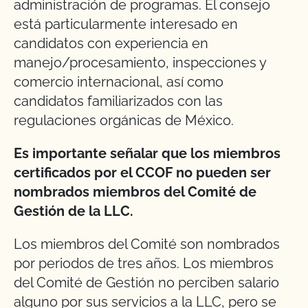
administración de programas. El consejo
está particularmente interesado en
candidatos con experiencia en
manejo/procesamiento, inspecciones y
comercio internacional, así como
candidatos familiarizados con las
regulaciones orgánicas de México.
Es importante señalar que los miembros
certificados por el CCOF no pueden ser
nombrados miembros del Comité de
Gestión de la LLC.
Los miembros del Comité son nombrados
por periodos de tres años. Los miembros
del Comité de Gestión no perciben salario
alguno por sus servicios a la LLC, pero se