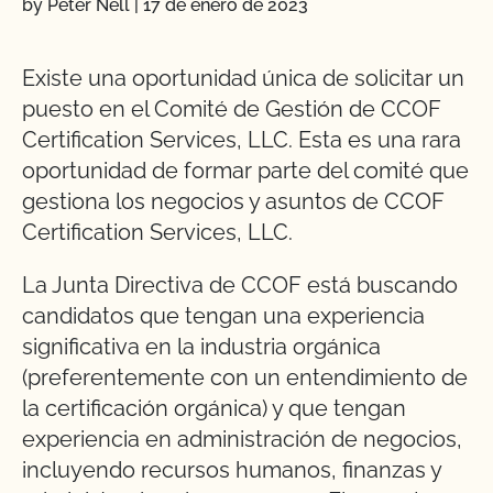
by Peter Nell
|
17 de enero de 2023
Existe una oportunidad única de solicitar un
puesto en el Comité de Gestión de CCOF
Certification Services, LLC. Esta es una rara
oportunidad de formar parte del comité que
gestiona los negocios y asuntos de CCOF
Certification Services, LLC.
La Junta Directiva de CCOF está buscando
candidatos que tengan una experiencia
significativa en la industria orgánica
(preferentemente con un entendimiento de
la certificación orgánica) y que tengan
experiencia en administración de negocios,
incluyendo recursos humanos, finanzas y