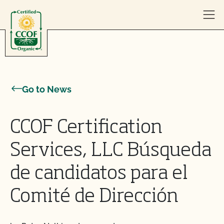
Skip to content
Go to News
CCOF Certification
Services, LLC Búsqueda
de candidatos para el
Comité de Dirección