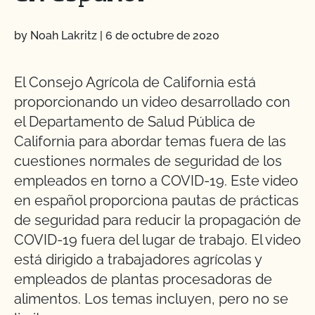
by Noah Lakritz
|
6 de octubre de 2020
El Consejo Agrícola de California está
proporcionando un video desarrollado con
el Departamento de Salud Pública de
California para abordar temas fuera de las
cuestiones normales de seguridad de los
empleados en torno a COVID-19. Este video
en español proporciona pautas de prácticas
de seguridad para reducir la propagación de
COVID-19 fuera del lugar de trabajo. El video
está dirigido a trabajadores agrícolas y
empleados de plantas procesadoras de
alimentos. Los temas incluyen, pero no se