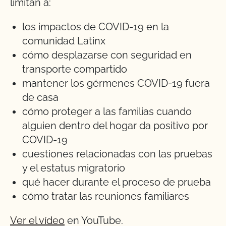
limitan a:
los impactos de COVID-19 en la
comunidad Latinx
cómo desplazarse con seguridad en
transporte compartido
mantener los gérmenes COVID-19 fuera
de casa
cómo proteger a las familias cuando
alguien dentro del hogar da positivo por
COVID-19
cuestiones relacionadas con las pruebas
y el estatus migratorio
qué hacer durante el proceso de prueba
cómo tratar las reuniones familiares
Ver el vídeo
en YouTube.