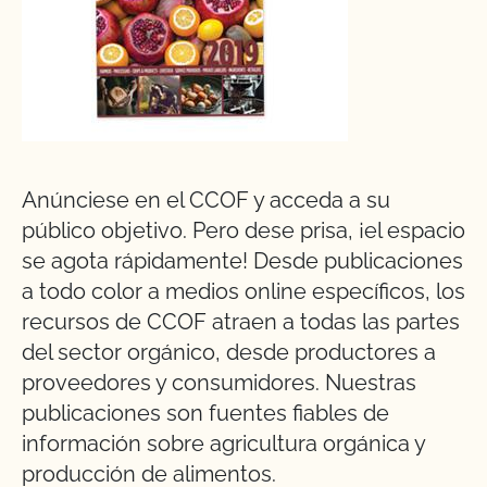
Anúnciese en el CCOF y acceda a su
público objetivo. Pero dese prisa, ¡el espacio
se agota rápidamente! Desde publicaciones
a todo color a medios online específicos, los
recursos de CCOF atraen a todas las partes
del sector orgánico, desde productores a
proveedores y consumidores. Nuestras
publicaciones son fuentes fiables de
información sobre agricultura orgánica y
producción de alimentos.