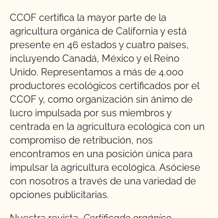
CCOF certifica la mayor parte de la
agricultura orgánica de California y está
presente en 46 estados y cuatro países,
incluyendo Canadá, México y el Reino
Unido. Representamos a más de 4.000
productores ecológicos certificados por el
CCOF y, como organización sin ánimo de
lucro impulsada por sus miembros y
centrada en la agricultura ecológica con un
compromiso de retribución, nos
encontramos en una posición única para
impulsar la agricultura ecológica. Asóciese
con nosotros a través de una variedad de
opciones publicitarias.