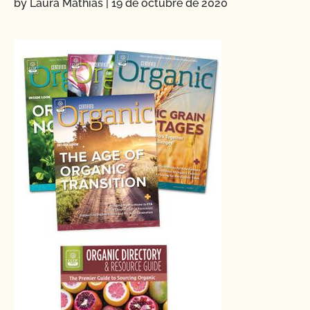
by Laura Mathias
|
19 de octubre de 2020