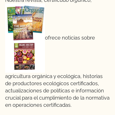
Nuestra revista,
Certificado orgánico
,
ofrece noticias sobre
agricultura orgánica y ecológica, historias
de productores ecológicos certificados,
actualizaciones de políticas e información
crucial para el cumplimiento de la normativa
en operaciones certificadas.