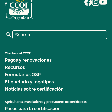
Search for:
Search
Clientes del CCOF
Pagos y renovaciones
Recursos
Formularios OSP
Etiquetado y logotipos
Noticias sobre certificación
Agricultores, manejadores y productores no certificados
Pasos para la certificación