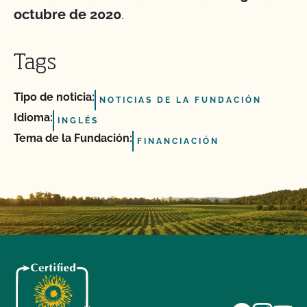
octubre de 2020
.
Tags
Tipo de noticia:
NOTICIAS DE LA FUNDACIÓN
Idioma:
INGLÉS
Tema de la Fundación:
FINANCIACIÓN