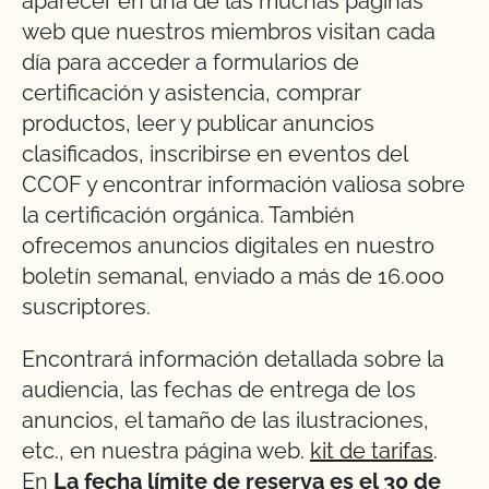
aparecer en una de las muchas páginas
web que nuestros miembros visitan cada
día para acceder a formularios de
certificación y asistencia, comprar
productos, leer y publicar anuncios
clasificados, inscribirse en eventos del
CCOF y encontrar información valiosa sobre
la certificación orgánica. También
ofrecemos anuncios digitales en nuestro
boletín semanal, enviado a más de 16.000
suscriptores.
Encontrará información detallada sobre la
audiencia, las fechas de entrega de los
anuncios, el tamaño de las ilustraciones,
etc., en nuestra página web.
kit de tarifas
.
En
La fecha límite de reserva es el 30 de