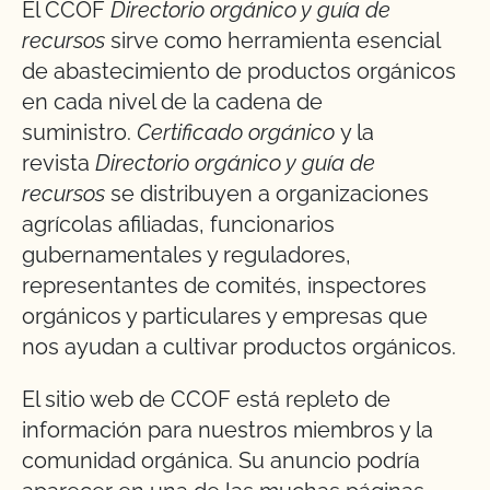
El CCOF
Directorio orgánico y guía de
recursos
sirve como herramienta esencial
de abastecimiento de productos orgánicos
en cada nivel de la cadena de
suministro.
Certificado orgánico
y la
revista
Directorio orgánico y guía de
recursos
se distribuyen a organizaciones
agrícolas afiliadas, funcionarios
gubernamentales y reguladores,
representantes de comités, inspectores
orgánicos y particulares y empresas que
nos ayudan a cultivar productos orgánicos.
El sitio web de CCOF está repleto de
información para nuestros miembros y la
comunidad orgánica. Su anuncio podría