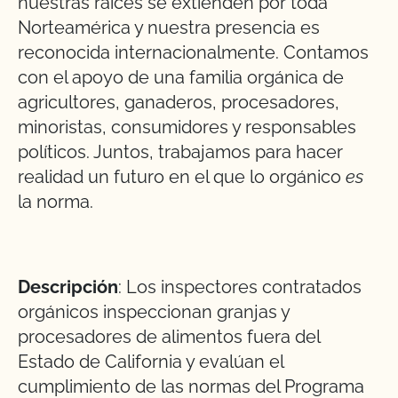
nuestras raíces se extienden por toda
Norteamérica y nuestra presencia es
reconocida internacionalmente. Contamos
con el apoyo de una familia orgánica de
agricultores, ganaderos, procesadores,
minoristas, consumidores y responsables
políticos. Juntos, trabajamos para hacer
realidad un futuro en el que lo orgánico
es
la norma.
Descripción
: Los inspectores contratados
orgánicos inspeccionan granjas y
procesadores de alimentos fuera del
Estado de California y evalúan el
cumplimiento de las normas del Programa