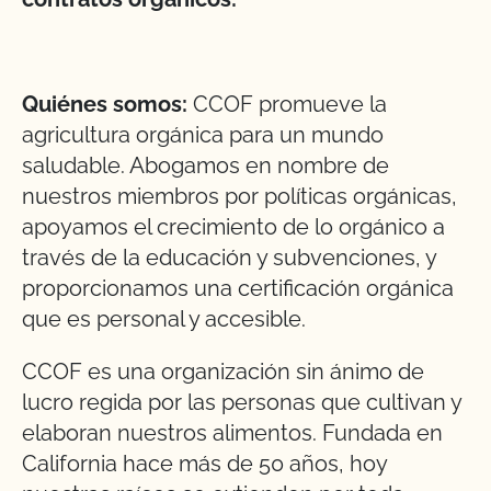
Quiénes somos:
CCOF promueve la
agricultura orgánica para un mundo
saludable. Abogamos en nombre de
nuestros miembros por políticas orgánicas,
apoyamos el crecimiento de lo orgánico a
través de la educación y subvenciones, y
proporcionamos una certificación orgánica
que es personal y accesible.
CCOF es una organización sin ánimo de
lucro regida por las personas que cultivan y
elaboran nuestros alimentos. Fundada en
California hace más de 50 años, hoy