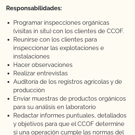
Responsabilidades:
Programar inspecciones orgánicas
(visitas in situ) con los clientes de CCOF.
Reunirse con los clientes para
inspeccionar las explotaciones e
instalaciones
Hacer observaciones
Realizar entrevistas
Auditoría de los registros agrícolas y de
producción
Enviar muestras de productos orgánicos
para su análisis en laboratorio
Redactar informes puntuales, detallados
y objetivos para que el CCOF determine
si una operación cumple las normas del