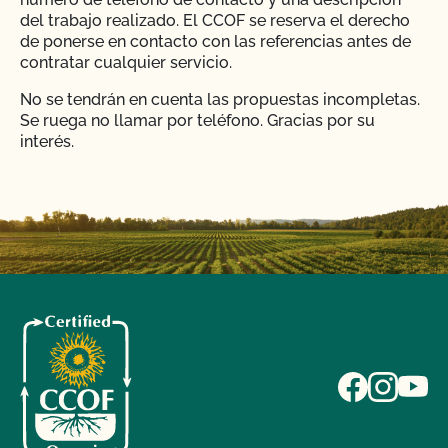
del trabajo realizado. El CCOF se reserva el derecho
de ponerse en contacto con las referencias antes de
contratar cualquier servicio.
No se tendrán en cuenta las propuestas incompletas.
Se ruega no llamar por teléfono. Gracias por su
interés.