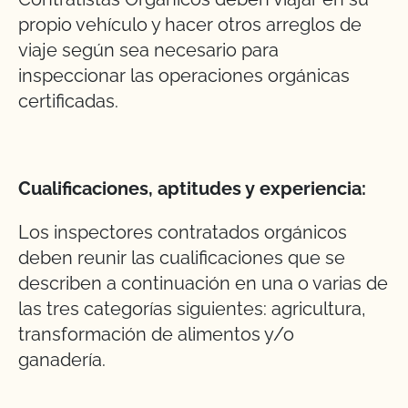
propio vehículo y hacer otros arreglos de
viaje según sea necesario para
inspeccionar las operaciones orgánicas
certificadas.
Cualificaciones, aptitudes y experiencia:
Los inspectores contratados orgánicos
deben reunir las cualificaciones que se
describen a continuación en una o varias de
las tres categorías siguientes: agricultura,
transformación de alimentos y/o
ganadería.