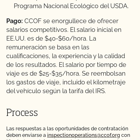
Programa Nacional Ecológico del USDA.
Pago:
CCOF se enorgullece de ofrecer
salarios competitivos. El salario inicial en
EE.UU. es de $40-$60/hora. La
remuneración se basa en las
cualificaciones, la experiencia y la calidad
de los resultados. El salario por tiempo de
viaje es de $25-$35/hora. Se reembolsan
los gastos de viaje, incluido el kilometraje
del vehículo según la tarifa del IRS.
Process
Las respuestas a las oportunidades de contratación
deben enviarse a
inspectionoperations@ccof.org
con