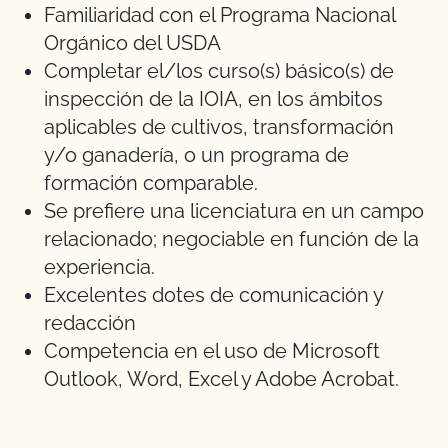
Familiaridad con el Programa Nacional
Orgánico del USDA
Completar el/los curso(s) básico(s) de
inspección de la IOIA, en los ámbitos
aplicables de cultivos, transformación
y/o ganadería, o un programa de
formación comparable.
Se prefiere una licenciatura en un campo
relacionado; negociable en función de la
experiencia.
Excelentes dotes de comunicación y
redacción
Competencia en el uso de Microsoft
Outlook, Word, Excel y Adobe Acrobat.