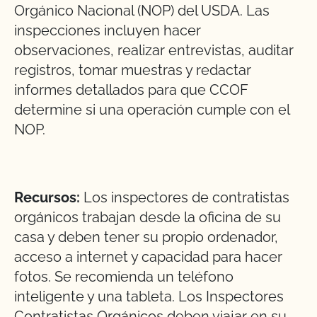
Orgánico Nacional (NOP) del USDA. Las
inspecciones incluyen hacer
observaciones, realizar entrevistas, auditar
registros, tomar muestras y redactar
informes detallados para que CCOF
determine si una operación cumple con el
NOP.
Recursos:
Los inspectores de contratistas
orgánicos trabajan desde la oficina de su
casa y deben tener su propio ordenador,
acceso a internet y capacidad para hacer
fotos. Se recomienda un teléfono
inteligente y una tableta. Los Inspectores
Contratistas Orgánicos deben viajar en su