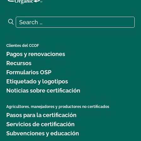
Search for:
Search
Clientes del CCOF
Pagos y renovaciones
Recursos
Formularios OSP
Etiquetado y logotipos
Noticias sobre certificación
Agricultores, manejadores y productores no certificados
Pasos para la certificación
Servicios de certificación
Subvenciones y educación