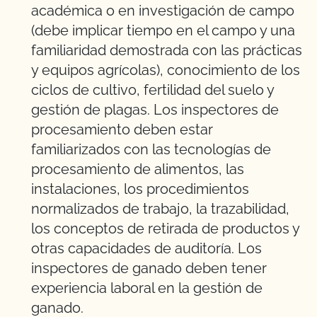
académica o en investigación de campo
(debe implicar tiempo en el campo y una
familiaridad demostrada con las prácticas
y equipos agrícolas), conocimiento de los
ciclos de cultivo, fertilidad del suelo y
gestión de plagas. Los inspectores de
procesamiento deben estar
familiarizados con las tecnologías de
procesamiento de alimentos, las
instalaciones, los procedimientos
normalizados de trabajo, la trazabilidad,
los conceptos de retirada de productos y
otras capacidades de auditoría. Los
inspectores de ganado deben tener
experiencia laboral en la gestión de
ganado.