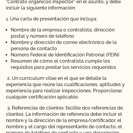
"Contrato orgánico
o
Inspector" en el asunto, y debe
incluir la siguiente información:
1. Una carta de presentación que incluya:
Nombre de la empresa o contratista, dirección
postal y número de teléfono
Nombre y dirección de correo electrónico de la
persona de contacto
Número Federal de Identificación Patronal (FEIN)
Resumen de cómo el contratista cumple los
requisitos para prestar los servicios requeridos
2.
Un currículum vitae en el que se detalle la
experiencia que reúne las cualificaciones, aptitudes y
experiencia para realizar inspecciones. Proporcionar
cualquier certificación aplicable.
3.
Referencias de clientes: facilite dos referencias de
clientes. La información de referencia debe incluir el
nombre y la dirección de la empresa/certificador, el
nombre y el cargo del representante de contacto, el
número de teléfono de contacto y una descripción