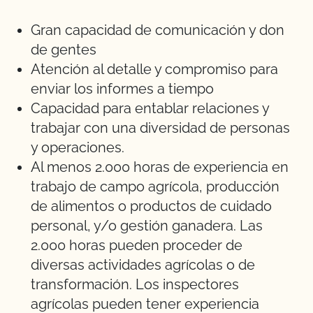
Gran capacidad de comunicación y don
de gentes
Atención al detalle y compromiso para
enviar los informes a tiempo
Capacidad para entablar relaciones y
trabajar con una diversidad de personas
y operaciones.
Al menos 2.000 horas de experiencia en
trabajo de campo agrícola, producción
de alimentos o productos de cuidado
personal, y/o gestión ganadera. Las
2.000 horas pueden proceder de
diversas actividades agrícolas o de
transformación. Los inspectores
agrícolas pueden tener experiencia